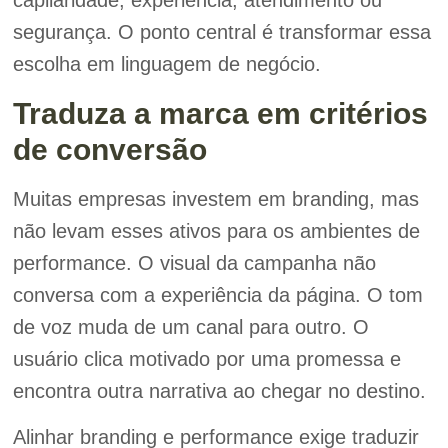
capilaridade, experiência, atendimento ou
segurança. O ponto central é transformar essa
escolha em linguagem de negócio.
Traduza a marca em critérios
de conversão
Muitas empresas investem em branding, mas
não levam esses ativos para os ambientes de
performance. O visual da campanha não
conversa com a experiência da página. O tom
de voz muda de um canal para outro. O
usuário clica motivado por uma promessa e
encontra outra narrativa ao chegar no destino.
Alinhar branding e performance exige traduzir