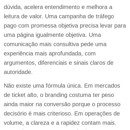
dúvida, acelera entendimento e melhora a
leitura de valor. Uma campanha de tráfego
pago com promessa objetiva precisa levar para
uma página igualmente objetiva. Uma
comunicação mais consultiva pede uma
experiência mais aprofundada, com
argumentos, diferenciais e sinais claros de
autoridade.
Não existe uma fórmula única. Em mercados
de ticket alto, o branding costuma ter peso
ainda maior na conversão porque o processo
decisório é mais criterioso. Em operações de
volume, a clareza e a rapidez contam mais.