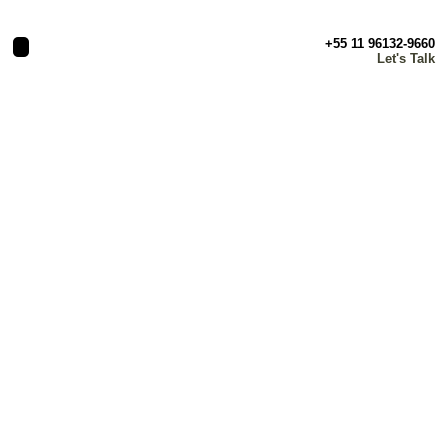
+55 11 96132-9660
Let's Talk