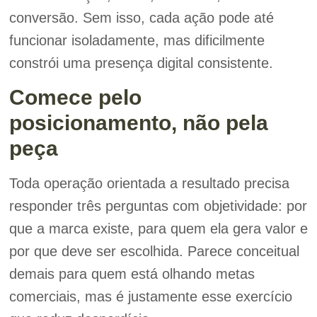
conversão. Sem isso, cada ação pode até
funcionar isoladamente, mas dificilmente
constrói uma presença digital consistente.
Comece pelo
posicionamento, não pela
peça
Toda operação orientada a resultado precisa
responder três perguntas com objetividade: por
que a marca existe, para quem ela gera valor e
por que deve ser escolhida. Parece conceitual
demais para quem está olhando metas
comerciais, mas é justamente esse exercício