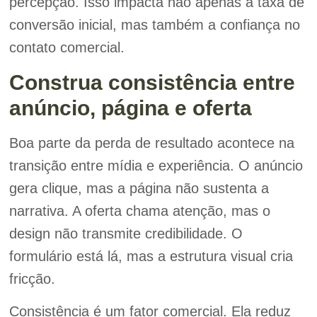
percepção. Isso impacta não apenas a taxa de
conversão inicial, mas também a confiança no
contato comercial.
Construa consistência entre
anúncio, página e oferta
Boa parte da perda de resultado acontece na
transição entre mídia e experiência. O anúncio
gera clique, mas a página não sustenta a
narrativa. A oferta chama atenção, mas o
design não transmite credibilidade. O
formulário está lá, mas a estrutura visual cria
fricção.
Consistência é um fator comercial. Ela reduz