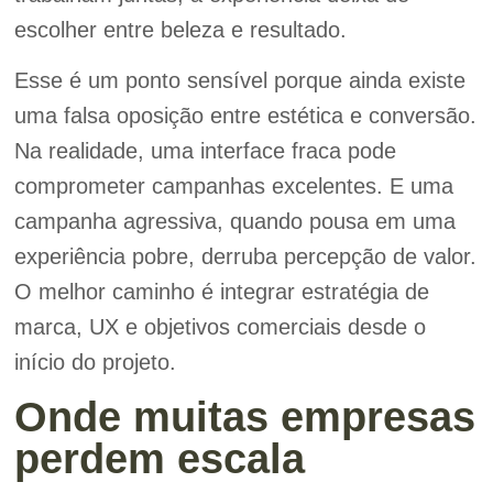
escolher entre beleza e resultado.
Esse é um ponto sensível porque ainda existe
uma falsa oposição entre estética e conversão.
Na realidade, uma interface fraca pode
comprometer campanhas excelentes. E uma
campanha agressiva, quando pousa em uma
experiência pobre, derruba percepção de valor.
O melhor caminho é integrar estratégia de
marca, UX e objetivos comerciais desde o
início do projeto.
Onde muitas empresas
perdem escala