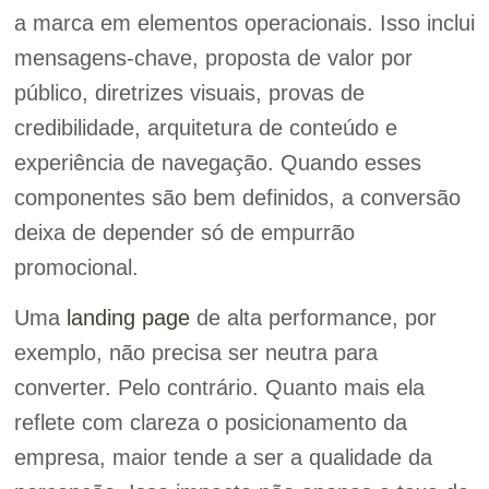
a marca em elementos operacionais. Isso inclui
mensagens-chave, proposta de valor por
público, diretrizes visuais, provas de
credibilidade, arquitetura de conteúdo e
experiência de navegação. Quando esses
componentes são bem definidos, a conversão
deixa de depender só de empurrão
promocional.
Uma
landing page
de alta performance, por
exemplo, não precisa ser neutra para
converter. Pelo contrário. Quanto mais ela
reflete com clareza o posicionamento da
empresa, maior tende a ser a qualidade da