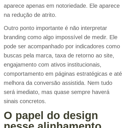
aparece apenas em notoriedade. Ele aparece
na redução de atrito.
Outro ponto importante é não interpretar
branding como algo impossível de medir. Ele
pode ser acompanhado por indicadores como
buscas pela marca, taxa de retorno ao site,
engajamento com ativos institucionais,
comportamento em páginas estratégicas e até
melhora da conversão assistida. Nem tudo
será imediato, mas quase sempre haverá
sinais concretos.
O papel do design
nesse alinhamento