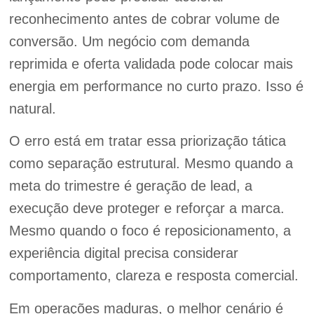
reconhecimento antes de cobrar volume de
conversão. Um negócio com demanda
reprimida e oferta validada pode colocar mais
energia em performance no curto prazo. Isso é
natural.
O erro está em tratar essa priorização tática
como separação estrutural. Mesmo quando a
meta do trimestre é geração de lead, a
execução deve proteger e reforçar a marca.
Mesmo quando o foco é reposicionamento, a
experiência digital precisa considerar
comportamento, clareza e resposta comercial.
Em operações maduras, o melhor cenário é