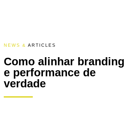
NEWS &
ARTICLES
Como alinhar branding
e performance de
verdade