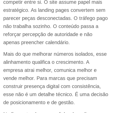
competir entre si. O site assume papel mais
estratégico. As landing pages convertem sem
parecer peças desconectadas. O tráfego pago
não trabalha sozinho. O conteúdo passa a
reforçar percepção de autoridade e não
apenas preencher calendário.
Mais do que melhorar números isolados, esse
alinhamento qualifica o crescimento. A
empresa atrai melhor, comunica melhor e
vende melhor. Para marcas que precisam
construir presença digital com consistência,
esse não é um detalhe técnico. É uma decisão
de posicionamento e de gestão.