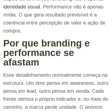
identidade visual
. Performance não é apenas
mídia. O que gera resultado previsível é a
coerência entre percepção de valor e ação de
compra.
Por que branding e
performance se
afastam
Esse desalinhamento normalmente começa na
estrutura. Um time pensa em awareness, outro
pensa em lead, outro pensa em venda. Cada
frente otimiza o próprio indicador e, no meio do
caminho, a marca perde unidade. O anúncio