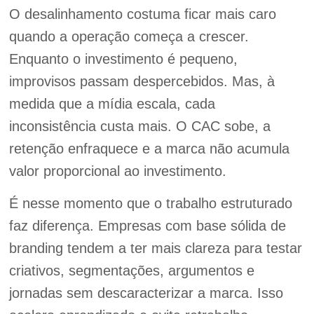
O desalinhamento costuma ficar mais caro
quando a operação começa a crescer.
Enquanto o investimento é pequeno,
improvisos passam despercebidos. Mas, à
medida que a mídia escala, cada
inconsistência custa mais. O CAC sobe, a
retenção enfraquece e a marca não acumula
valor proporcional ao investimento.
É nesse momento que o trabalho estruturado
faz diferença. Empresas com base sólida de
branding tendem a ter mais clareza para testar
criativos, segmentações, argumentos e
jornadas sem descaracterizar a marca. Isso