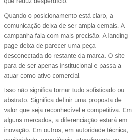
que reduz desperdício.
Quando o posicionamento está claro, a
comunicação deixa de ser ampla demais. A
campanha fala com mais precisão. A landing
page deixa de parecer uma peça
desconectada do restante da marca. O site
para de ser apenas institucional e passa a
atuar como ativo comercial.
Isso não significa tornar tudo sofisticado ou
abstrato. Significa definir uma proposta de
valor que seja reconhecível e competitiva. Em
alguns mercados, a diferenciação estará em
inovação. Em outros, em autoridade técnica,