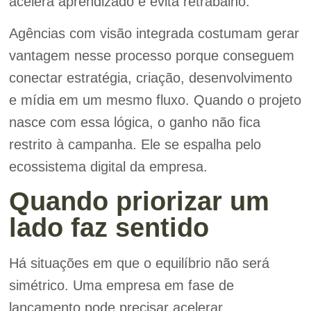
acelera aprendizado e evita retrabalho.
Agências com visão integrada costumam gerar
vantagem nesse processo porque conseguem
conectar estratégia, criação, desenvolvimento
e mídia em um mesmo fluxo. Quando o projeto
nasce com essa lógica, o ganho não fica
restrito à campanha. Ele se espalha pelo
ecossistema digital da empresa.
Quando priorizar um
lado faz sentido
Há situações em que o equilíbrio não será
simétrico. Uma empresa em fase de
lançamento pode precisar acelerar