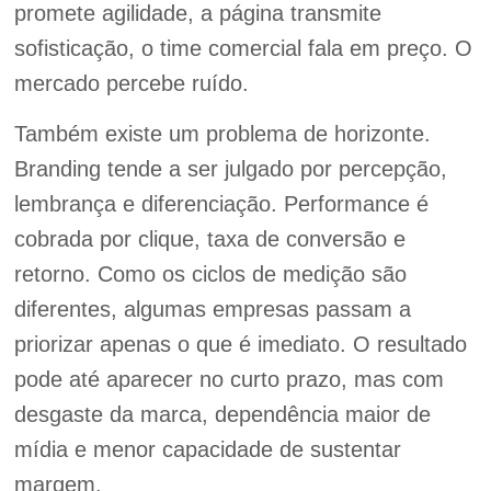
promete agilidade, a página transmite
sofisticação, o time comercial fala em preço. O
mercado percebe ruído.
Também existe um problema de horizonte.
Branding tende a ser julgado por percepção,
lembrança e diferenciação. Performance é
cobrada por clique, taxa de conversão e
retorno. Como os ciclos de medição são
diferentes, algumas empresas passam a
priorizar apenas o que é imediato. O resultado
pode até aparecer no curto prazo, mas com
desgaste da marca, dependência maior de
mídia e menor capacidade de sustentar
margem.