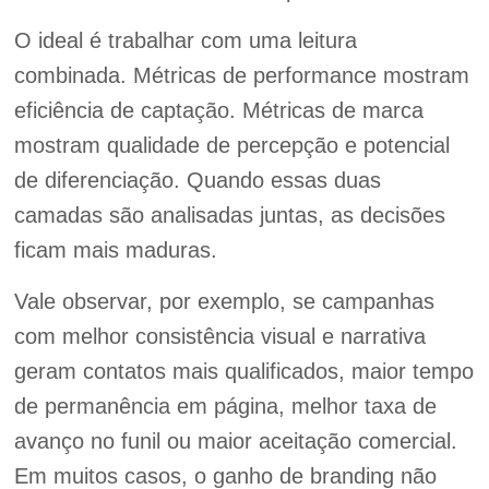
O ideal é trabalhar com uma leitura
combinada. Métricas de performance mostram
eficiência de captação. Métricas de marca
mostram qualidade de percepção e potencial
de diferenciação. Quando essas duas
camadas são analisadas juntas, as decisões
ficam mais maduras.
Vale observar, por exemplo, se campanhas
com melhor consistência visual e narrativa
geram contatos mais qualificados, maior tempo
de permanência em página, melhor taxa de
avanço no funil ou maior aceitação comercial.
Em muitos casos, o ganho de branding não