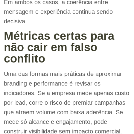
Em ambos os casos, a coerência entre
mensagem e experiência continua sendo
decisiva.
Métricas certas para
não cair em falso
conflito
Uma das formas mais práticas de aproximar
branding e performance é revisar os
indicadores. Se a empresa mede apenas custo
por lead, corre o risco de premiar campanhas
que atraem volume com baixa aderência. Se
mede só alcance e engajamento, pode
construir visibilidade sem impacto comercial.