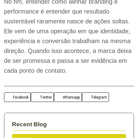
No fim, entender como alinhar branding e
performance é entender que resultado
sustentável raramente nasce de ações soltas.
Ele vem de uma operação em que identidade,
experiência e conversão trabalham na mesma
direção. Quando isso acontece, a marca deixa
de ser promessa e passa a ser evidência em
cada ponto de contato.
Facebook
Twitter
Whatsapp
Telegram
Recent Blog