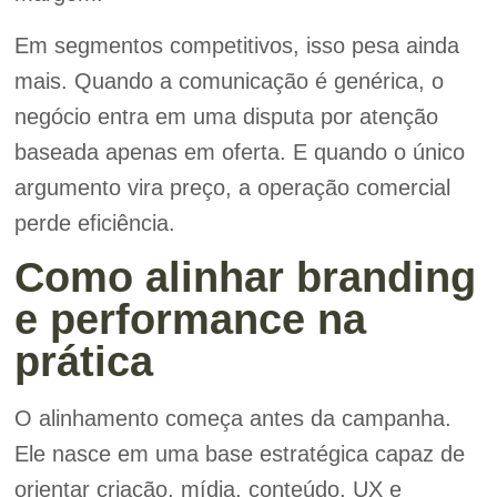
Em segmentos competitivos, isso pesa ainda
mais. Quando a comunicação é genérica, o
negócio entra em uma disputa por atenção
baseada apenas em oferta. E quando o único
argumento vira preço, a operação comercial
perde eficiência.
Como alinhar branding
e performance na
prática
O alinhamento começa antes da campanha.
Ele nasce em uma base estratégica capaz de
orientar criação, mídia, conteúdo, UX e