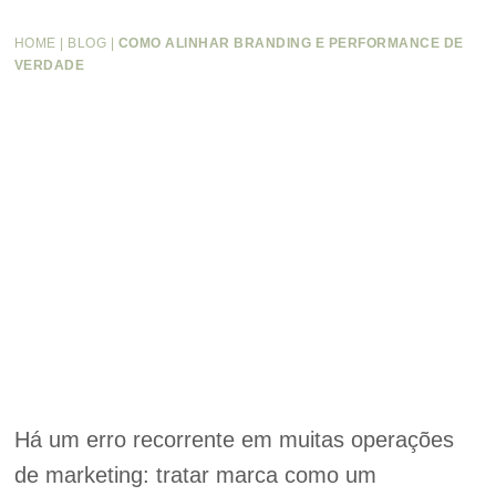
HOME
|
BLOG
|
COMO ALINHAR BRANDING E PERFORMANCE DE
VERDADE
Há um erro recorrente em muitas operações
de marketing: tratar marca como um