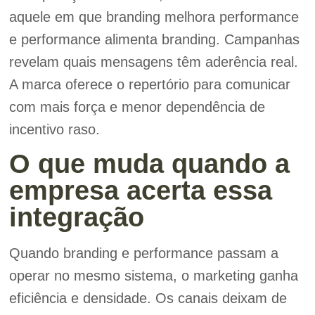
aquele em que branding melhora performance
e performance alimenta branding. Campanhas
revelam quais mensagens têm aderência real.
A marca oferece o repertório para comunicar
com mais força e menor dependência de
incentivo raso.
O que muda quando a
empresa acerta essa
integração
Quando branding e performance passam a
operar no mesmo sistema, o marketing ganha
eficiência e densidade. Os canais deixam de