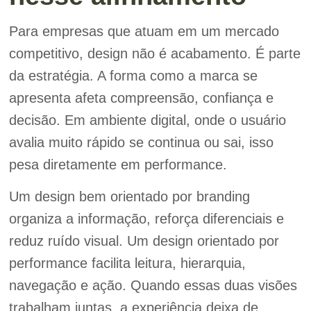
Para empresas que atuam em um mercado
competitivo, design não é acabamento. É parte
da estratégia. A forma como a marca se
apresenta afeta compreensão, confiança e
decisão. Em ambiente digital, onde o usuário
avalia muito rápido se continua ou sai, isso
pesa diretamente em performance.
Um design bem orientado por branding
organiza a informação, reforça diferenciais e
reduz ruído visual. Um design orientado por
performance facilita leitura, hierarquia,
navegação e ação. Quando essas duas visões
trabalham juntas, a experiência deixa de