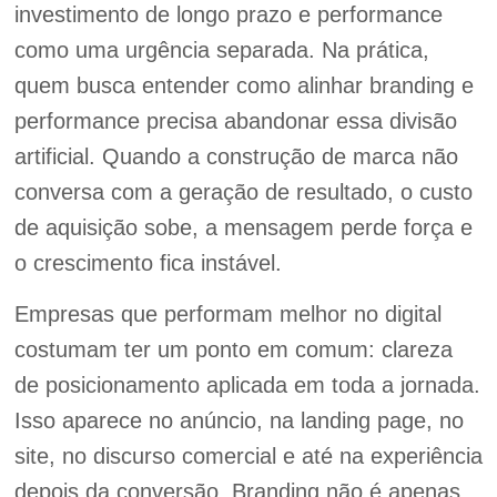
investimento de longo prazo e performance
como uma urgência separada. Na prática,
quem busca entender como alinhar branding e
performance precisa abandonar essa divisão
artificial. Quando a construção de marca não
conversa com a geração de resultado, o custo
de aquisição sobe, a mensagem perde força e
o crescimento fica instável.
Empresas que performam melhor no digital
costumam ter um ponto em comum: clareza
de posicionamento aplicada em toda a jornada.
Isso aparece no anúncio, na landing page, no
site, no discurso comercial e até na experiência
depois da conversão. Branding não é apenas