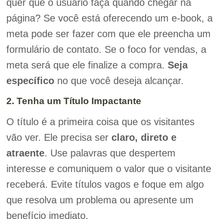
quer que o usuário faça quando chegar na
página? Se você está oferecendo um e-book, a
meta pode ser fazer com que ele preencha um
formulário de contato. Se o foco for vendas, a
meta será que ele finalize a compra.
Seja
específico
no que você deseja alcançar.
2. Tenha um Título Impactante
O título é a primeira coisa que os visitantes
vão ver. Ele precisa ser
claro, direto e
atraente
. Use palavras que despertem
interesse e comuniquem o valor que o visitante
receberá. Evite títulos vagos e foque em algo
que resolva um problema ou apresente um
benefício imediato.