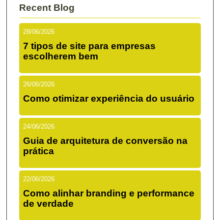
Recent Blog
28/06/2026
7 tipos de site para empresas
escolherem bem
26/06/2026
Como otimizar experiência do usuário
24/06/2026
Guia de arquitetura de conversão na
prática
22/06/2026
Como alinhar branding e performance
de verdade