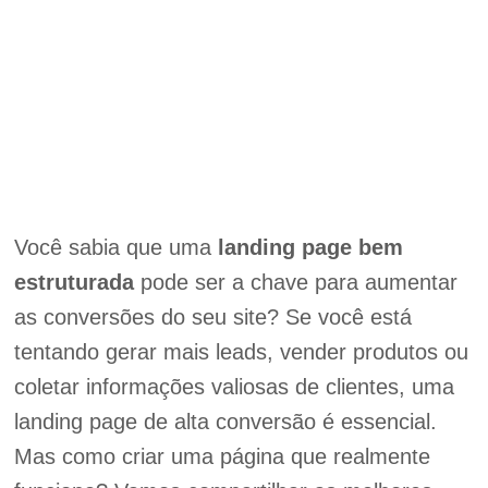
Você sabia que uma
landing page bem
estruturada
pode ser a chave para aumentar
as conversões do seu site? Se você está
tentando gerar mais leads, vender produtos ou
coletar informações valiosas de clientes, uma
landing page de alta conversão é essencial.
Mas como criar uma página que realmente