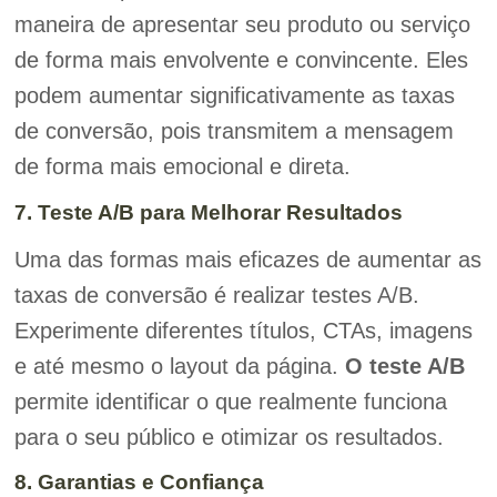
maneira de apresentar seu produto ou serviço
de forma mais envolvente e convincente. Eles
podem aumentar significativamente as taxas
de conversão, pois transmitem a mensagem
de forma mais emocional e direta.
7. Teste A/B para Melhorar Resultados
Uma das formas mais eficazes de aumentar as
taxas de conversão é realizar testes A/B.
Experimente diferentes títulos, CTAs, imagens
e até mesmo o layout da página.
O teste A/B
permite identificar o que realmente funciona
para o seu público e otimizar os resultados.
8. Garantias e Confiança