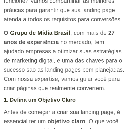
funcione? Vamos compartilhar as melhores
práticas para garantir que sua landing page
atenda a todos os requisitos para conversões.
O
Grupo de Mídia Brasil
, com mais de
27
anos de experiência
no mercado, tem
ajudado empresas a otimizar suas estratégias
de marketing digital, e uma das chaves para o
sucesso são as landing pages bem planejadas.
Com nossa expertise, vamos guiar você para
criar páginas que realmente convertem.
1. Defina um Objetivo Claro
Antes de começar a criar sua landing page, é
essencial ter um
objetivo claro
. O que você