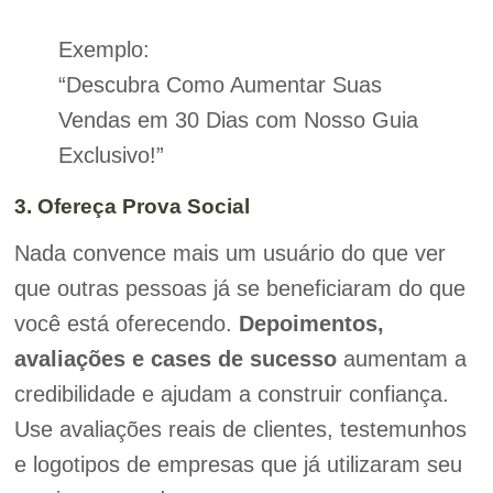
Exemplo:
“Descubra Como Aumentar Suas
Vendas em 30 Dias com Nosso Guia
Exclusivo!”
3. Ofereça Prova Social
Nada convence mais um usuário do que ver
que outras pessoas já se beneficiaram do que
você está oferecendo.
Depoimentos,
avaliações e cases de sucesso
aumentam a
credibilidade e ajudam a construir confiança.
Use avaliações reais de clientes, testemunhos
e logotipos de empresas que já utilizaram seu