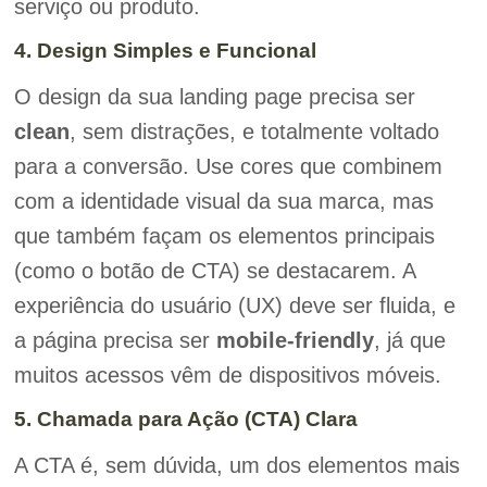
serviço ou produto.
4. Design Simples e Funcional
O design da sua landing page precisa ser
clean
, sem distrações, e totalmente voltado
para a conversão. Use cores que combinem
com a identidade visual da sua marca, mas
que também façam os elementos principais
(como o botão de CTA) se destacarem. A
experiência do usuário (UX) deve ser fluida, e
a página precisa ser
mobile-friendly
, já que
muitos acessos vêm de dispositivos móveis.
5. Chamada para Ação (CTA) Clara
A CTA é, sem dúvida, um dos elementos mais