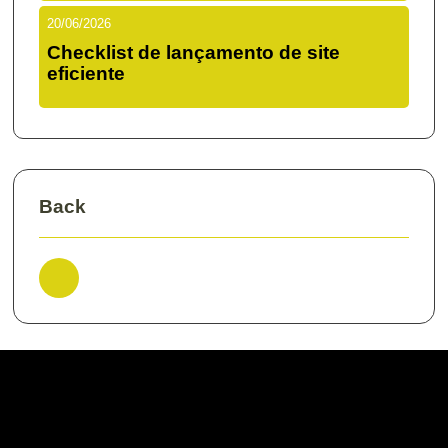
20/06/2026
Checklist de lançamento de site
eficiente
Back