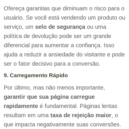
Ofereça garantias que diminuam o risco para o
usuário. Se você está vendendo um produto ou
serviço, um
selo de segurança
ou uma
política de devolução pode ser um grande
diferencial para aumentar a confiança. Isso
ajuda a reduzir a ansiedade do visitante e pode
ser o fator decisivo para a conversão.
9. Carregamento Rápido
Por último, mas não menos importante,
garantir que sua página carregue
rapidamente
é fundamental. Páginas lentas
resultam em uma
taxa de rejeição maior
, o
que impacta negativamente suas conversões.