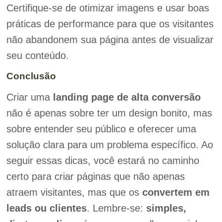
Certifique-se de otimizar imagens e usar boas
práticas de performance para que os visitantes
não abandonem sua página antes de visualizar
seu conteúdo.
Conclusão
Criar uma
landing page de alta conversão
não é apenas sobre ter um design bonito, mas
sobre entender seu público e oferecer uma
solução clara para um problema específico. Ao
seguir essas dicas, você estará no caminho
certo para criar páginas que não apenas
atraem visitantes, mas que os
convertem em
leads ou clientes
. Lembre-se:
simples,