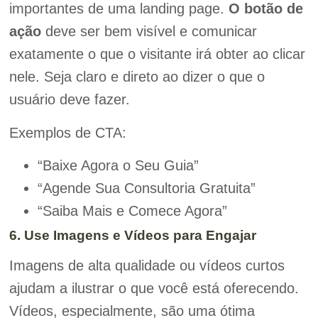
importantes de uma landing page.
O botão de
ação
deve ser bem visível e comunicar
exatamente o que o visitante irá obter ao clicar
nele. Seja claro e direto ao dizer o que o
usuário deve fazer.
Exemplos de CTA:
“Baixe Agora o Seu Guia”
“Agende Sua Consultoria Gratuita”
“Saiba Mais e Comece Agora”
6. Use Imagens e Vídeos para Engajar
Imagens de alta qualidade ou vídeos curtos
ajudam a ilustrar o que você está oferecendo.
Vídeos, especialmente, são uma ótima