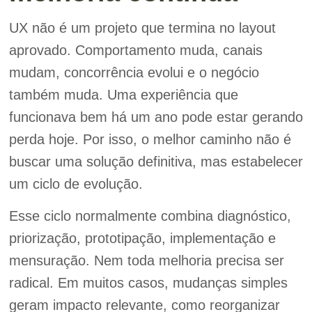
UX não é um projeto que termina no layout
aprovado. Comportamento muda, canais
mudam, concorrência evolui e o negócio
também muda. Uma experiência que
funcionava bem há um ano pode estar gerando
perda hoje. Por isso, o melhor caminho não é
buscar uma solução definitiva, mas estabelecer
um ciclo de evolução.
Esse ciclo normalmente combina diagnóstico,
priorização, prototipação, implementação e
mensuração. Nem toda melhoria precisa ser
radical. Em muitos casos, mudanças simples
geram impacto relevante, como reorganizar