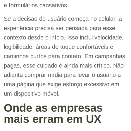
e formulários cansativos.
Se a decisão do usuário começa no celular, a
experiência precisa ser pensada para esse
contexto desde o início. Isso inclui velocidade,
legibilidade, áreas de toque confortáveis e
caminhos curtos para contato. Em campanhas
pagas, esse cuidado é ainda mais crítico. Não
adianta comprar mídia para levar o usuário a
uma página que exige esforço excessivo em
um dispositivo móvel.
Onde as empresas
mais erram em UX