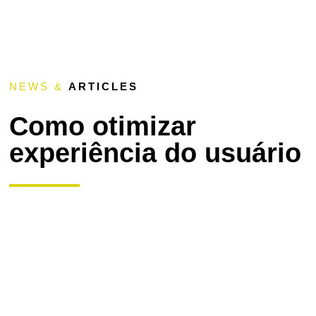
NEWS &
ARTICLES
Como otimizar
experiência do usuário