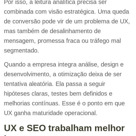
Por isso, a leitura analítica precisa ser
combinada com visão estratégica. Uma queda
de conversão pode vir de um problema de UX,
mas também de desalinhamento de
mensagem, promessa fraca ou tráfego mal
segmentado.
Quando a empresa integra análise, design e
desenvolvimento, a otimização deixa de ser
tentativa aleatória. Ela passa a seguir
hipóteses claras, testes bem definidos e
melhorias contínuas. Esse é o ponto em que
UX ganha maturidade operacional.
UX e SEO trabalham melhor