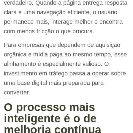
verdadeiro. Quando a página entrega resposta
clara e uma navegação eficiente, o usuário
permanece mais, interage melhor e encontra
com menos fricção o que procura.
Para empresas que dependem de aquisição
orgânica e mídia paga ao mesmo tempo, esse
alinhamento é especialmente valioso. O
investimento em tráfego passa a operar sobre
uma base digital mais preparada para
converter.
O processo mais
inteligente é o de
melhoria contínua