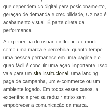
que dependem do digital para posicionamento,
geração de demanda e credibilidade, UX não é
acabamento visual. É parte direta da
performance.
A experiência do usuário influencia o modo
como uma marca é percebida, quanto tempo
uma pessoa permanece em uma página e o
quão fácil é concluir uma ação importante. Isso
vale para um
site institucional
, uma landing
page de campanha, um e-commerce ou um
ambiente logado. Em todos esses casos, a
experiência precisa reduzir atrito sem
empobrecer a comunicação da marca.