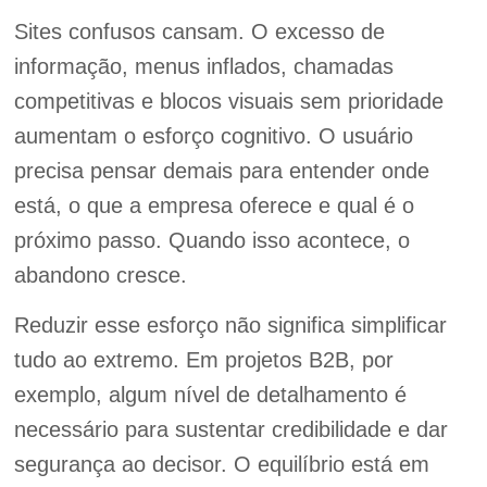
Sites confusos cansam. O excesso de
informação, menus inflados, chamadas
competitivas e blocos visuais sem prioridade
aumentam o esforço cognitivo. O usuário
precisa pensar demais para entender onde
está, o que a empresa oferece e qual é o
próximo passo. Quando isso acontece, o
abandono cresce.
Reduzir esse esforço não significa simplificar
tudo ao extremo. Em projetos B2B, por
exemplo, algum nível de detalhamento é
necessário para sustentar credibilidade e dar
segurança ao decisor. O equilíbrio está em