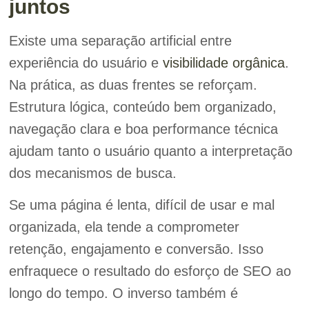
juntos
Existe uma separação artificial entre
experiência do usuário e
visibilidade orgânica
.
Na prática, as duas frentes se reforçam.
Estrutura lógica, conteúdo bem organizado,
navegação clara e boa performance técnica
ajudam tanto o usuário quanto a interpretação
dos mecanismos de busca.
Se uma página é lenta, difícil de usar e mal
organizada, ela tende a comprometer
retenção, engajamento e conversão. Isso
enfraquece o resultado do esforço de SEO ao
longo do tempo. O inverso também é