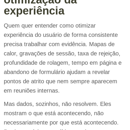
experiência
Quem quer entender como otimizar
experiência do usuário de forma consistente
precisa trabalhar com evidência. Mapas de
calor, gravações de sessão, taxa de rejeição,
profundidade de rolagem, tempo em página e
abandono de formulário ajudam a revelar
pontos de atrito que nem sempre aparecem
em reuniões internas.
Mas dados, sozinhos, não resolvem. Eles
mostram o que está acontecendo, não
necessariamente por que está acontecendo.