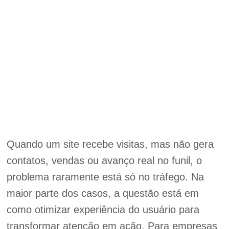
Quando um site recebe visitas, mas não gera
contatos, vendas ou avanço real no funil, o
problema raramente está só no tráfego. Na
maior parte dos casos, a questão está em
como otimizar experiência do usuário para
transformar atenção em ação. Para empresas