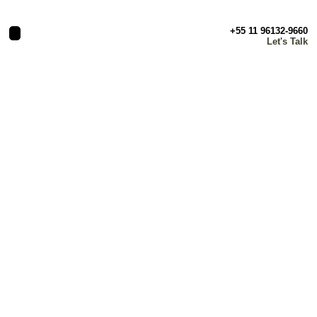
+55 11 96132-9660
Let's Talk