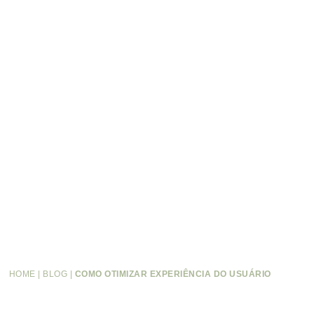
HOME
|
BLOG
|
COMO OTIMIZAR EXPERIÊNCIA DO USUÁRIO