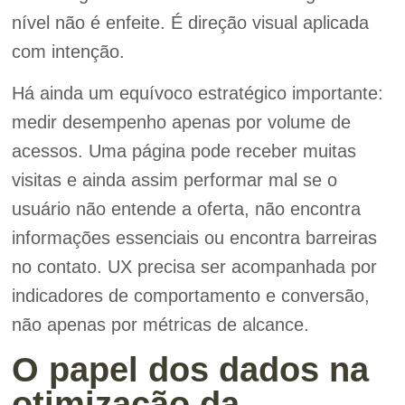
nível não é enfeite. É direção visual aplicada
com intenção.
Há ainda um equívoco estratégico importante:
medir desempenho apenas por volume de
acessos. Uma página pode receber muitas
visitas e ainda assim performar mal se o
usuário não entende a oferta, não encontra
informações essenciais ou encontra barreiras
no contato. UX precisa ser acompanhada por
indicadores de comportamento e conversão,
não apenas por métricas de alcance.
O papel dos dados na
otimização da