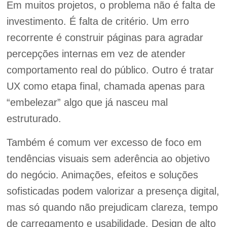
Em muitos projetos, o problema não é falta de
investimento. É falta de critério. Um erro
recorrente é construir páginas para agradar
percepções internas em vez de atender
comportamento real do público. Outro é tratar
UX como etapa final, chamada apenas para
“embelezar” algo que já nasceu mal
estruturado.
Também é comum ver excesso de foco em
tendências visuais sem aderência ao objetivo
do negócio. Animações, efeitos e soluções
sofisticadas podem valorizar a presença digital,
mas só quando não prejudicam clareza, tempo
de carregamento e usabilidade. Design de alto