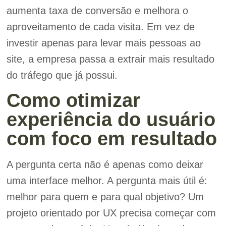
aumenta taxa de conversão e melhora o
aproveitamento de cada visita. Em vez de
investir apenas para levar mais pessoas ao
site, a empresa passa a extrair mais resultado
do tráfego que já possui.
Como otimizar
experiência do usuário
com foco em resultado
A pergunta certa não é apenas como deixar
uma interface melhor. A pergunta mais útil é:
melhor para quem e para qual objetivo? Um
projeto orientado por UX precisa começar com