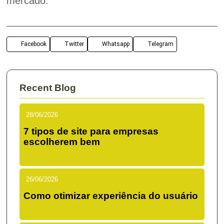
mercado.
Facebook
Twitter
Whatsapp
Telegram
Recent Blog
28/06/2026
7 tipos de site para empresas
escolherem bem
26/06/2026
Como otimizar experiência do usuário