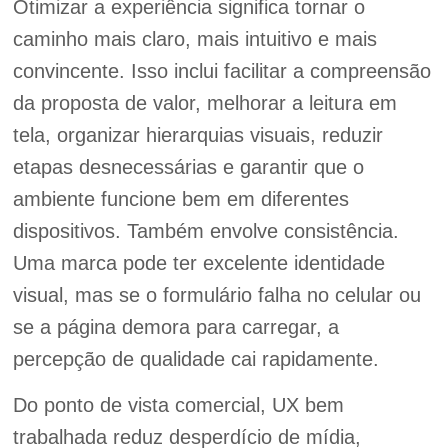
Otimizar a experiência significa tornar o
caminho mais claro, mais intuitivo e mais
convincente. Isso inclui facilitar a compreensão
da proposta de valor, melhorar a leitura em
tela, organizar hierarquias visuais, reduzir
etapas desnecessárias e garantir que o
ambiente funcione bem em diferentes
dispositivos. Também envolve consistência.
Uma marca pode ter excelente identidade
visual, mas se o formulário falha no celular ou
se a página demora para carregar, a
percepção de qualidade cai rapidamente.
Do ponto de vista comercial, UX bem
trabalhada reduz desperdício de mídia,