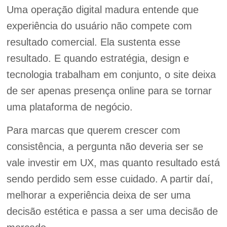
Uma operação digital madura entende que
experiência do usuário não compete com
resultado comercial. Ela sustenta esse
resultado. E quando estratégia, design e
tecnologia trabalham em conjunto, o site deixa
de ser apenas presença online para se tornar
uma plataforma de negócio.
Para marcas que querem crescer com
consistência, a pergunta não deveria ser se
vale investir em UX, mas quanto resultado está
sendo perdido sem esse cuidado. A partir daí,
melhorar a experiência deixa de ser uma
decisão estética e passa a ser uma decisão de