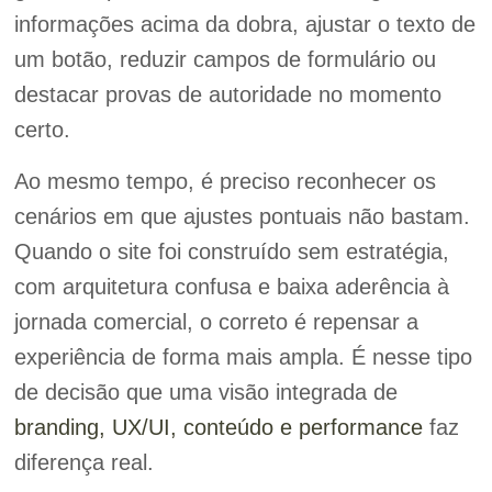
informações acima da dobra, ajustar o texto de
um botão, reduzir campos de formulário ou
destacar provas de autoridade no momento
certo.
Ao mesmo tempo, é preciso reconhecer os
cenários em que ajustes pontuais não bastam.
Quando o site foi construído sem estratégia,
com arquitetura confusa e baixa aderência à
jornada comercial, o correto é repensar a
experiência de forma mais ampla. É nesse tipo
de decisão que uma visão integrada de
branding, UX/UI, conteúdo e performance
faz
diferença real.