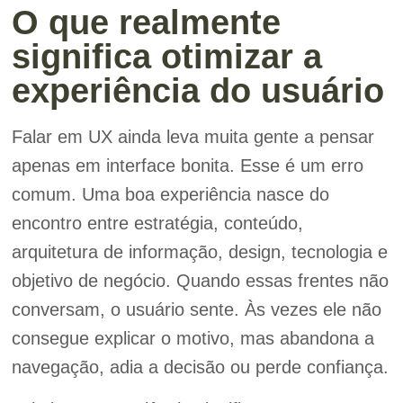
O que realmente
significa otimizar a
experiência do usuário
Falar em UX ainda leva muita gente a pensar
apenas em interface bonita. Esse é um erro
comum. Uma boa experiência nasce do
encontro entre estratégia, conteúdo,
arquitetura de informação, design, tecnologia e
objetivo de negócio. Quando essas frentes não
conversam, o usuário sente. Às vezes ele não
consegue explicar o motivo, mas abandona a
navegação, adia a decisão ou perde confiança.