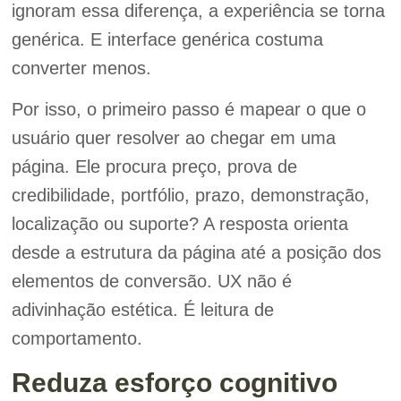
ignoram essa diferença, a experiência se torna
genérica. E interface genérica costuma
converter menos.
Por isso, o primeiro passo é mapear o que o
usuário quer resolver ao chegar em uma
página. Ele procura preço, prova de
credibilidade, portfólio, prazo, demonstração,
localização ou suporte? A resposta orienta
desde a estrutura da página até a posição dos
elementos de conversão. UX não é
adivinhação estética. É leitura de
comportamento.
Reduza esforço cognitivo