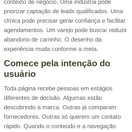
contexto de negócio. Uma indústria pode
priorizar captação de leads qualificados. Uma
clínica pode precisar gerar confiança e facilitar
agendamentos. Um varejo pode buscar reduzir
abandono de carrinho. O desenho da
experiência muda conforme a meta.
Comece pela intenção do
usuário
Toda página recebe pessoas em estágios
diferentes de decisão. Algumas estão
descobrindo a marca. Outras já comparam
fornecedores. Outras só querem um contato
rápido. Quando o conteúdo e a navegação