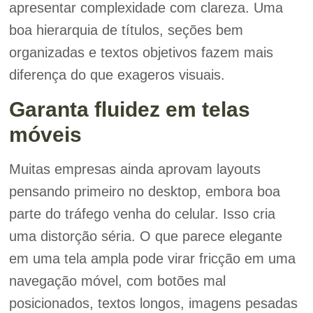
apresentar complexidade com clareza. Uma
boa hierarquia de títulos, seções bem
organizadas e textos objetivos fazem mais
diferença do que exageros visuais.
Garanta fluidez em telas
móveis
Muitas empresas ainda aprovam layouts
pensando primeiro no desktop, embora boa
parte do tráfego venha do celular. Isso cria
uma distorção séria. O que parece elegante
em uma tela ampla pode virar fricção em uma
navegação móvel, com botões mal
posicionados, textos longos, imagens pesadas