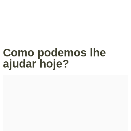
Como podemos lhe
ajudar hoje?