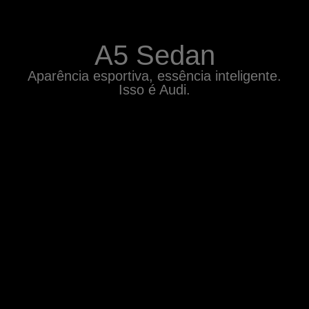
A5 Sedan
Aparência esportiva, essência inteligente.
Isso é Audi.