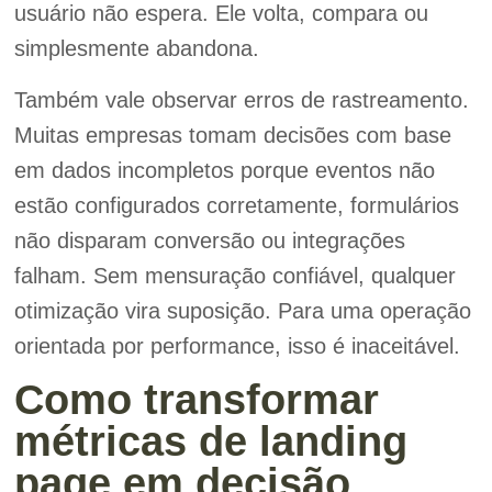
usuário não espera. Ele volta, compara ou
simplesmente abandona.
Também vale observar erros de rastreamento.
Muitas empresas tomam decisões com base
em dados incompletos porque eventos não
estão configurados corretamente, formulários
não disparam conversão ou integrações
falham. Sem mensuração confiável, qualquer
otimização vira suposição. Para uma operação
orientada por performance, isso é inaceitável.
Como transformar
métricas de landing
page em decisão