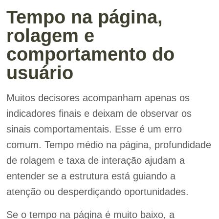
Tempo na página,
rolagem e
comportamento do
usuário
Muitos decisores acompanham apenas os
indicadores finais e deixam de observar os
sinais comportamentais. Esse é um erro
comum. Tempo médio na página, profundidade
de rolagem e taxa de interação ajudam a
entender se a estrutura está guiando a
atenção ou desperdiçando oportunidades.
Se o tempo na página é muito baixo, a