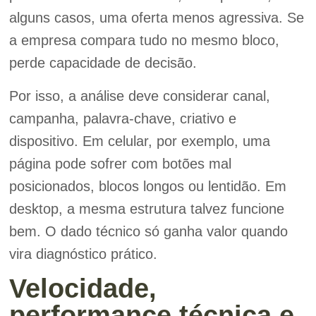
alguns casos, uma oferta menos agressiva. Se
a empresa compara tudo no mesmo bloco,
perde capacidade de decisão.
Por isso, a análise deve considerar canal,
campanha, palavra-chave, criativo e
dispositivo. Em celular, por exemplo, uma
página pode sofrer com botões mal
posicionados, blocos longos ou lentidão. Em
desktop, a mesma estrutura talvez funcione
bem. O dado técnico só ganha valor quando
vira diagnóstico prático.
Velocidade,
performance técnica e