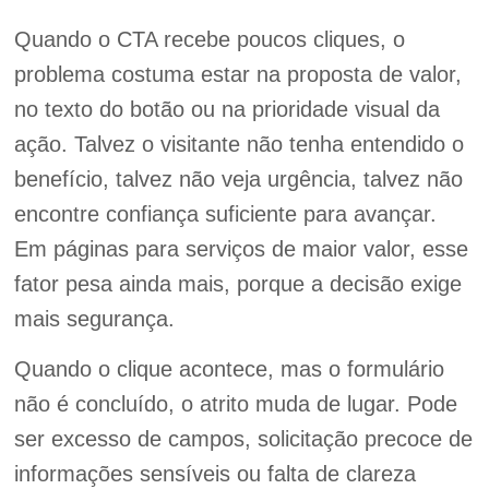
Quando o CTA recebe poucos cliques, o
problema costuma estar na proposta de valor,
no texto do botão ou na prioridade visual da
ação. Talvez o visitante não tenha entendido o
benefício, talvez não veja urgência, talvez não
encontre confiança suficiente para avançar.
Em páginas para serviços de maior valor, esse
fator pesa ainda mais, porque a decisão exige
mais segurança.
Quando o clique acontece, mas o formulário
não é concluído, o atrito muda de lugar. Pode
ser excesso de campos, solicitação precoce de
informações sensíveis ou falta de clareza