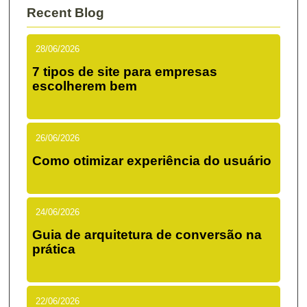
Recent Blog
28/06/2026
7 tipos de site para empresas
escolherem bem
26/06/2026
Como otimizar experiência do usuário
24/06/2026
Guia de arquitetura de conversão na
prática
22/06/2026