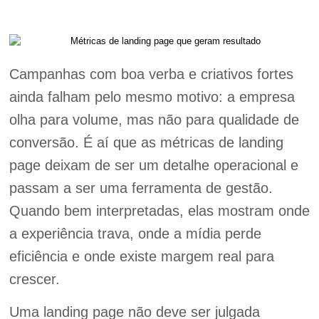
Campanhas com boa verba e criativos fortes
ainda falham pelo mesmo motivo: a empresa
olha para volume, mas não para qualidade de
conversão. É aí que as métricas de landing
page deixam de ser um detalhe operacional e
passam a ser uma ferramenta de gestão.
Quando bem interpretadas, elas mostram onde
a experiência trava, onde a mídia perde
eficiência e onde existe margem real para
crescer.
Uma landing page não deve ser julgada