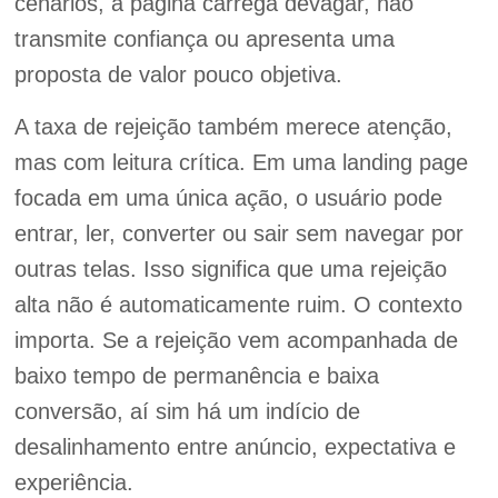
cenários, a página carrega devagar, não
transmite confiança ou apresenta uma
proposta de valor pouco objetiva.
A taxa de rejeição também merece atenção,
mas com leitura crítica. Em uma landing page
focada em uma única ação, o usuário pode
entrar, ler, converter ou sair sem navegar por
outras telas. Isso significa que uma rejeição
alta não é automaticamente ruim. O contexto
importa. Se a rejeição vem acompanhada de
baixo tempo de permanência e baixa
conversão, aí sim há um indício de
desalinhamento entre anúncio, expectativa e
experiência.