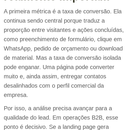
A primeira métrica é a taxa de conversão. Ela
continua sendo central porque traduz a
proporção entre visitantes e ações concluídas,
como preenchimento de formulário, clique em
WhatsApp, pedido de orçamento ou download
de material. Mas a taxa de conversão isolada
pode enganar. Uma página pode converter
muito e, ainda assim, entregar contatos
desalinhados com o perfil comercial da
empresa.
Por isso, a análise precisa avançar para a
qualidade do lead. Em operações B2B, esse
ponto é decisivo. Se a landing page gera