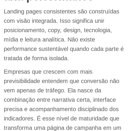
Landing pages consistentes são construídas
com visão integrada. Isso significa unir
posicionamento, copy, design, tecnologia,
mídia e leitura analítica. Não existe
performance sustentável quando cada parte é
tratada de forma isolada.
Empresas que crescem com mais
previsibilidade entendem que conversão não
vem apenas de tráfego. Ela nasce da
combinação entre narrativa certa, interface
precisa e acompanhamento disciplinado dos
indicadores. É esse nível de maturidade que
transforma uma página de campanha em um