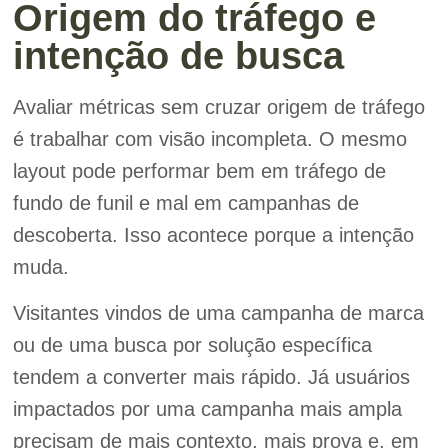
Origem do tráfego e
intenção de busca
Avaliar métricas sem cruzar origem de tráfego
é trabalhar com visão incompleta. O mesmo
layout pode performar bem em tráfego de
fundo de funil e mal em campanhas de
descoberta. Isso acontece porque a intenção
muda.
Visitantes vindos de uma campanha de marca
ou de uma busca por solução específica
tendem a converter mais rápido. Já usuários
impactados por uma campanha mais ampla
precisam de mais contexto, mais prova e, em