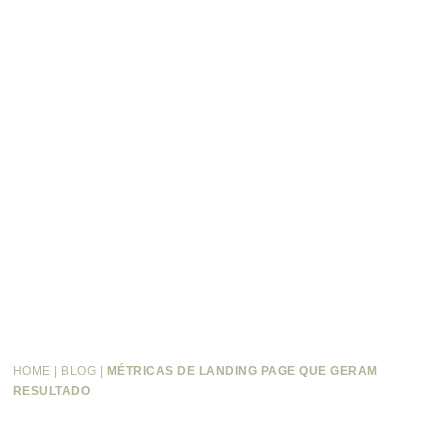
HOME
|
BLOG
|
MÉTRICAS DE LANDING PAGE QUE GERAM
RESULTADO