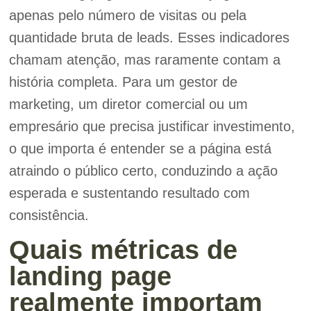
apenas pelo número de visitas ou pela
quantidade bruta de leads. Esses indicadores
chamam atenção, mas raramente contam a
história completa. Para um gestor de
marketing, um diretor comercial ou um
empresário que precisa justificar investimento,
o que importa é entender se a página está
atraindo o público certo, conduzindo a ação
esperada e sustentando resultado com
consistência.
Quais métricas de
landing page
realmente importam