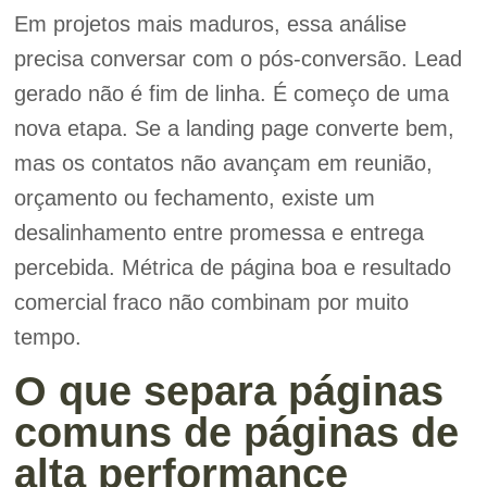
Em projetos mais maduros, essa análise
precisa conversar com o pós-conversão. Lead
gerado não é fim de linha. É começo de uma
nova etapa. Se a landing page converte bem,
mas os contatos não avançam em reunião,
orçamento ou fechamento, existe um
desalinhamento entre promessa e entrega
percebida. Métrica de página boa e resultado
comercial fraco não combinam por muito
tempo.
O que separa páginas
comuns de páginas de
alta performance