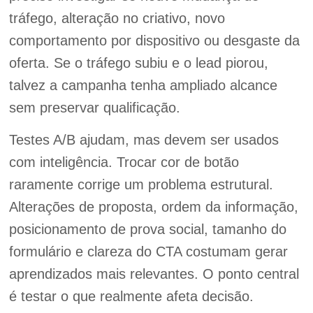
tráfego, alteração no criativo, novo
comportamento por dispositivo ou desgaste da
oferta. Se o tráfego subiu e o lead piorou,
talvez a campanha tenha ampliado alcance
sem preservar qualificação.
Testes A/B ajudam, mas devem ser usados
com inteligência. Trocar cor de botão
raramente corrige um problema estrutural.
Alterações de proposta, ordem da informação,
posicionamento de prova social, tamanho do
formulário e clareza do CTA costumam gerar
aprendizados mais relevantes. O ponto central
é testar o que realmente afeta decisão.