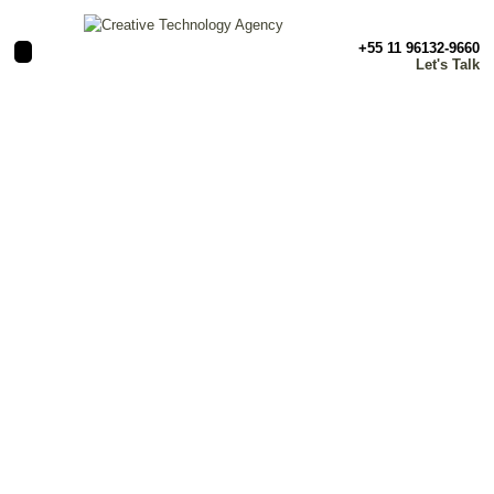
+55 11 96132-9660
Let's Talk