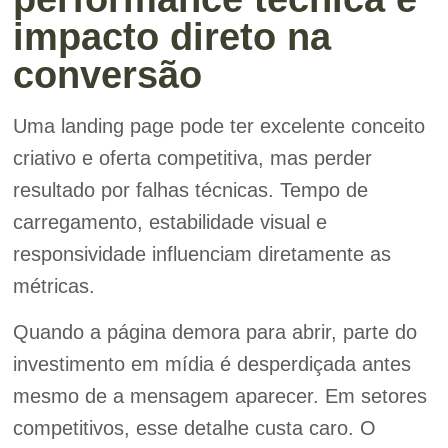
impacto direto na
conversão
Uma landing page pode ter excelente conceito
criativo e oferta competitiva, mas perder
resultado por falhas técnicas. Tempo de
carregamento, estabilidade visual e
responsividade influenciam diretamente as
métricas.
Quando a página demora para abrir, parte do
investimento em mídia é desperdiçada antes
mesmo de a mensagem aparecer. Em setores
competitivos, esse detalhe custa caro. O