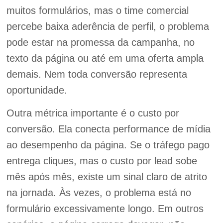
muitos formulários, mas o time comercial
percebe baixa aderência de perfil, o problema
pode estar na promessa da campanha, no
texto da página ou até em uma oferta ampla
demais. Nem toda conversão representa
oportunidade.
Outra métrica importante é o custo por
conversão. Ela conecta performance de mídia
ao desempenho da página. Se o tráfego pago
entrega cliques, mas o custo por lead sobe
mês após mês, existe um sinal claro de atrito
na jornada. Às vezes, o problema está no
formulário excessivamente longo. Em outros