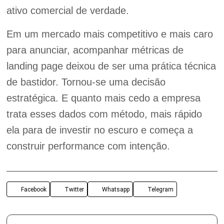
ativo comercial de verdade.
Em um mercado mais competitivo e mais caro
para anunciar, acompanhar métricas de
landing page deixou de ser uma prática técnica
de bastidor. Tornou-se uma decisão
estratégica. E quanto mais cedo a empresa
trata esses dados com método, mais rápido
ela para de investir no escuro e começa a
construir performance com intenção.
Facebook
Twitter
Whatsapp
Telegram