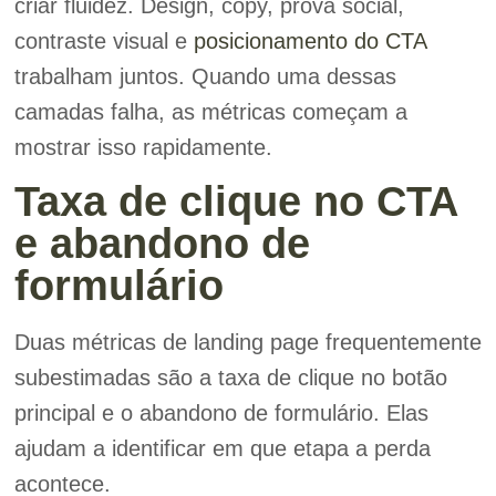
criar fluidez. Design, copy, prova social,
contraste visual e
posicionamento do CTA
trabalham juntos. Quando uma dessas
camadas falha, as métricas começam a
mostrar isso rapidamente.
Taxa de clique no CTA
e abandono de
formulário
Duas métricas de landing page frequentemente
subestimadas são a taxa de clique no botão
principal e o abandono de formulário. Elas
ajudam a identificar em que etapa a perda
acontece.