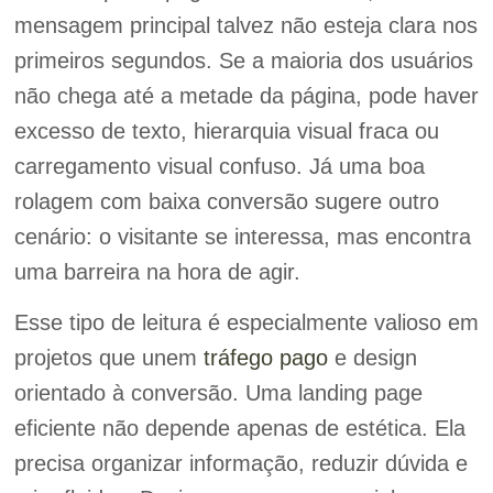
mensagem principal talvez não esteja clara nos
primeiros segundos. Se a maioria dos usuários
não chega até a metade da página, pode haver
excesso de texto, hierarquia visual fraca ou
carregamento visual confuso. Já uma boa
rolagem com baixa conversão sugere outro
cenário: o visitante se interessa, mas encontra
uma barreira na hora de agir.
Esse tipo de leitura é especialmente valioso em
projetos que unem
tráfego pago
e design
orientado à conversão. Uma landing page
eficiente não depende apenas de estética. Ela
precisa organizar informação, reduzir dúvida e