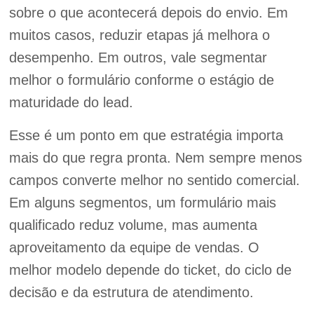
sobre o que acontecerá depois do envio. Em
muitos casos, reduzir etapas já melhora o
desempenho. Em outros, vale segmentar
melhor o formulário conforme o estágio de
maturidade do lead.
Esse é um ponto em que estratégia importa
mais do que regra pronta. Nem sempre menos
campos converte melhor no sentido comercial.
Em alguns segmentos, um formulário mais
qualificado reduz volume, mas aumenta
aproveitamento da equipe de vendas. O
melhor modelo depende do ticket, do ciclo de
decisão e da estrutura de atendimento.