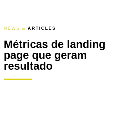
NEWS &
ARTICLES
Métricas de landing
page que geram
resultado