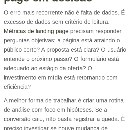
O erro mais recorrente não é falta de dados. É
excesso de dados sem critério de leitura.
Métricas de landing page
precisam responder
perguntas objetivas: a página está atraindo o
público certo? A proposta está clara? O usuário
entende o próximo passo? O formulário está
adequado ao estágio da oferta? O
investimento em mídia está retornando com
eficiência?
A melhor forma de trabalhar é criar uma rotina
de análise com foco em hipóteses. Se a
conversão caiu, não basta registrar a queda. É
preciso investigar se houve mudança de