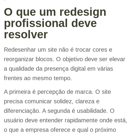
O que um redesign
profissional deve
resolver
Redesenhar um site não é trocar cores e
reorganizar blocos. O objetivo deve ser elevar
a qualidade da presença digital em várias
frentes ao mesmo tempo.
A primeira é percepção de marca. O site
precisa comunicar solidez, clareza e
diferenciação. A segunda é usabilidade. O
usuário deve entender rapidamente onde está,
o que a empresa oferece e qual o próximo