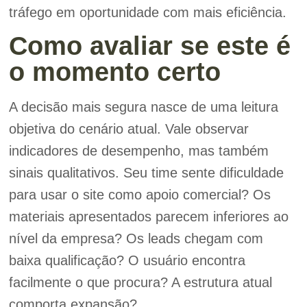
tráfego em oportunidade com mais eficiência.
Como avaliar se este é
o momento certo
A decisão mais segura nasce de uma leitura
objetiva do cenário atual. Vale observar
indicadores de desempenho, mas também
sinais qualitativos. Seu time sente dificuldade
para usar o site como apoio comercial? Os
materiais apresentados parecem inferiores ao
nível da empresa? Os leads chegam com
baixa qualificação? O usuário encontra
facilmente o que procura? A estrutura atual
comporta expansão?