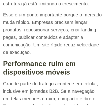
estrutura já está limitando o crescimento.
Esse é um ponto importante porque o mercado
muda rápido. Empresas precisam lançar
produtos, reposicionar serviços, criar landing
pages, publicar conteúdos e adaptar a
comunicação. Um site rígido reduz velocidade
de execução.
Performance ruim em
dispositivos móveis
Grande parte do tráfego acontece em celular,
inclusive em jornadas B2B. Se a navegação
em telas menores é ruim, o impacto é direto.