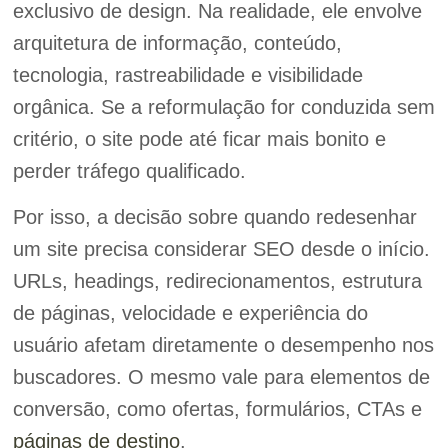
exclusivo de design. Na realidade, ele envolve
arquitetura de informação, conteúdo,
tecnologia, rastreabilidade e visibilidade
orgânica. Se a reformulação for conduzida sem
critério, o site pode até ficar mais bonito e
perder tráfego qualificado.
Por isso, a decisão sobre quando redesenhar
um site precisa considerar SEO desde o início.
URLs, headings, redirecionamentos, estrutura
de páginas, velocidade e experiência do
usuário afetam diretamente o desempenho nos
buscadores. O mesmo vale para elementos de
conversão, como ofertas, formulários, CTAs e
páginas de destino
.