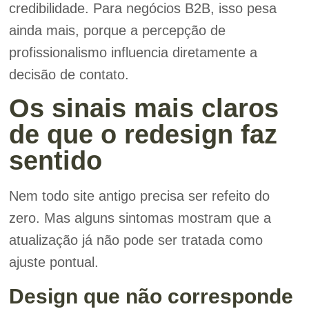
credibilidade. Para negócios B2B, isso pesa
ainda mais, porque a percepção de
profissionalismo influencia diretamente a
decisão de contato.
Os sinais mais claros
de que o redesign faz
sentido
Nem todo site antigo precisa ser refeito do
zero. Mas alguns sintomas mostram que a
atualização já não pode ser tratada como
ajuste pontual.
Design que não corresponde