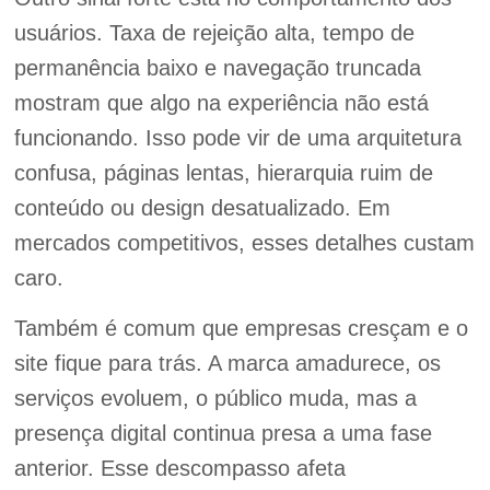
usuários. Taxa de rejeição alta, tempo de
permanência baixo e navegação truncada
mostram que algo na experiência não está
funcionando. Isso pode vir de uma arquitetura
confusa, páginas lentas, hierarquia ruim de
conteúdo ou design desatualizado. Em
mercados competitivos, esses detalhes custam
caro.
Também é comum que empresas cresçam e o
site fique para trás. A marca amadurece, os
serviços evoluem, o público muda, mas a
presença digital continua presa a uma fase
anterior. Esse descompasso afeta