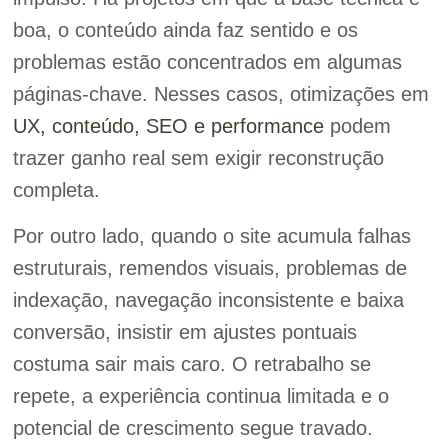
boa, o conteúdo ainda faz sentido e os
problemas estão concentrados em algumas
páginas-chave. Nesses casos, otimizações em
UX, conteúdo, SEO e performance
podem
trazer ganho real sem exigir reconstrução
completa.
Por outro lado, quando o site acumula falhas
estruturais, remendos visuais, problemas de
indexação, navegação inconsistente e baixa
conversão, insistir em ajustes pontuais
costuma sair mais caro. O retrabalho se
repete, a experiência continua limitada e o
potencial de crescimento segue travado.