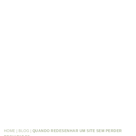
HOME
|
BLOG
|
QUANDO REDESENHAR UM SITE SEM PERDER