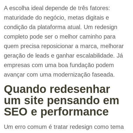
A escolha ideal depende de três fatores:
maturidade do negócio, metas digitais e
condição da plataforma atual. Um redesign
completo pode ser o melhor caminho para
quem precisa reposicionar a marca, melhorar
geração de leads e ganhar escalabilidade. Já
empresas com uma boa fundação podem
avançar com uma modernização faseada.
Quando redesenhar
um site pensando em
SEO e performance
Um erro comum é tratar redesign como tema