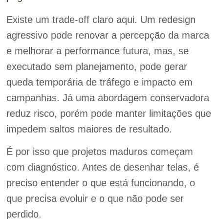
Existe um trade-off claro aqui. Um redesign
agressivo pode renovar a percepção da marca
e melhorar a performance futura, mas, se
executado sem planejamento, pode gerar
queda temporária de tráfego e impacto em
campanhas. Já uma abordagem conservadora
reduz risco, porém pode manter limitações que
impedem saltos maiores de resultado.
É por isso que projetos maduros começam
com diagnóstico. Antes de desenhar telas, é
preciso entender o que está funcionando, o
que precisa evoluir e o que não pode ser
perdido.