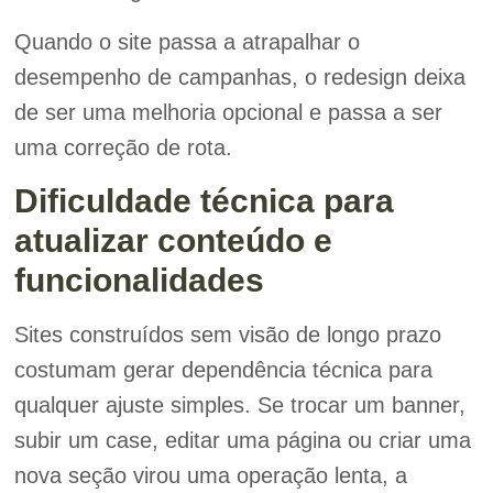
Quando o site passa a atrapalhar o
desempenho de campanhas, o redesign deixa
de ser uma melhoria opcional e passa a ser
uma correção de rota.
Dificuldade técnica para
atualizar conteúdo e
funcionalidades
Sites construídos sem visão de longo prazo
costumam gerar dependência técnica para
qualquer ajuste simples. Se trocar um banner,
subir um case, editar uma página ou criar uma
nova seção virou uma operação lenta, a