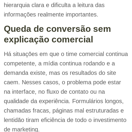
hierarquia clara e dificulta a leitura das
informações realmente importantes.
Queda de conversão sem
explicação comercial
Há situações em que o time comercial continua
competente, a mídia continua rodando e a
demanda existe, mas os resultados do site
caem. Nesses casos, o problema pode estar
na interface, no fluxo de contato ou na
qualidade da experiência. Formulários longos,
chamadas fracas, páginas mal estruturadas e
lentidão tiram eficiência de todo o investimento
de marketing.