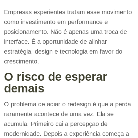
Empresas experientes tratam esse movimento
como investimento em performance e
posicionamento. Não é apenas uma troca de
interface. É a oportunidade de alinhar
estratégia, design e tecnologia em favor do
crescimento.
O risco de esperar
demais
O problema de adiar o redesign é que a perda
raramente acontece de uma vez. Ela se
acumula. Primeiro cai a percepção de
modernidade. Depois a experiência começa a