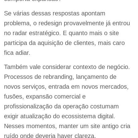
Se várias dessas respostas apontam
problema, o redesign provavelmente já entrou
no radar estratégico. E quanto mais o site
participa da aquisição de clientes, mais caro
fica adiar.
Também vale considerar contexto de negócio.
Processos de rebranding, lançamento de
novos serviços, entrada em novos mercados,
fusões, expansão comercial e
profissionalização da operação costumam
exigir atualização do ecossistema digital.
Nesses momentos, manter um site antigo cria
ruído onde deveria haver clareza.