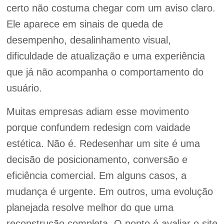
certo não costuma chegar com um aviso claro.
Ele aparece em sinais de queda de
desempenho, desalinhamento visual,
dificuldade de atualização e uma experiência
que já não acompanha o comportamento do
usuário.
Muitas empresas adiam esse movimento
porque confundem redesign com vaidade
estética. Não é. Redesenhar um site é uma
decisão de posicionamento, conversão e
eficiência comercial. Em alguns casos, a
mudança é urgente. Em outros, uma evolução
planejada resolve melhor do que uma
reconstrução completa. O ponto é avaliar o site