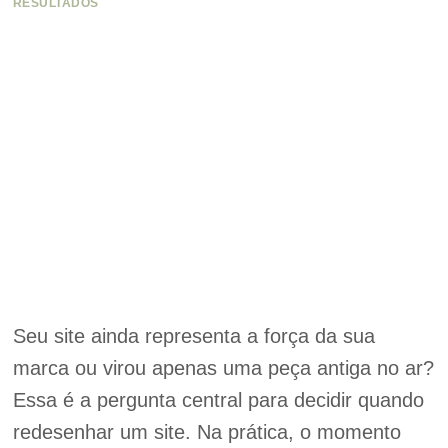
RESULTADOS
Seu site ainda representa a força da sua
marca ou virou apenas uma peça antiga no ar?
Essa é a pergunta central para decidir quando
redesenhar um site. Na prática, o momento