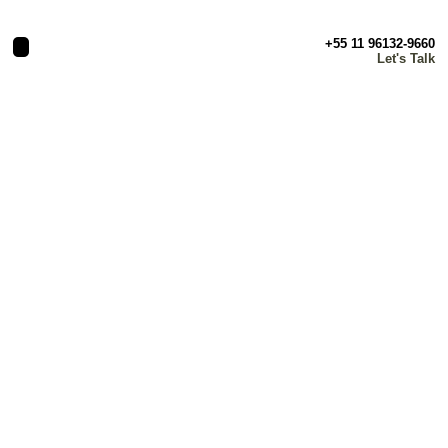
+55 11 96132-9660
Let's Talk