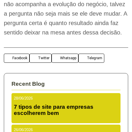
não acompanha a evolução do negócio, talvez
a pergunta não seja mais se ele deve mudar. A
pergunta certa é quanto resultado ainda faz
sentido deixar na mesa antes dessa decisão.
Facebook
Twitter
Whatsapp
Telegram
Recent Blog
28/06/2026
7 tipos de site para empresas
escolherem bem
26/06/2026