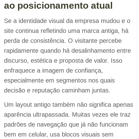
ao posicionamento atual
Se a identidade visual da empresa mudou e o
site continua refletindo uma marca antiga, há
perda de consistência. O visitante percebe
rapidamente quando há desalinhamento entre
discurso, estética e proposta de valor. Isso
enfraquece a imagem de confiança,
especialmente em segmentos nos quais
decisão e reputação caminham juntas.
Um layout antigo também não significa apenas
aparência ultrapassada. Muitas vezes ele traz
padrões de navegação que já não funcionam
bem em celular, usa blocos visuais sem