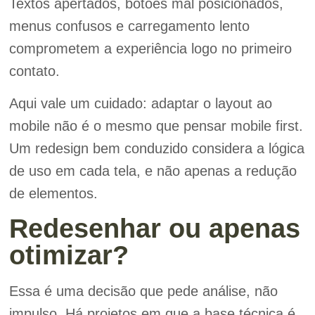
Textos apertados, botões mal posicionados,
menus confusos e carregamento lento
comprometem a experiência logo no primeiro
contato.
Aqui vale um cuidado: adaptar o layout ao
mobile não é o mesmo que pensar mobile first.
Um redesign bem conduzido considera a lógica
de uso em cada tela, e não apenas a redução
de elementos.
Redesenhar ou apenas
otimizar?
Essa é uma decisão que pede análise, não
impulso. Há projetos em que a base técnica é