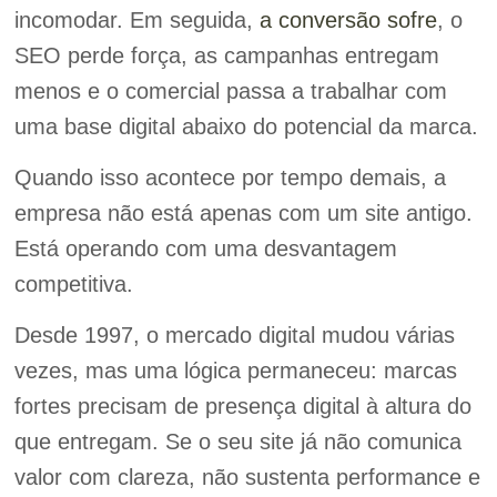
incomodar. Em seguida,
a conversão sofre
, o
SEO perde força, as campanhas entregam
menos e o comercial passa a trabalhar com
uma base digital abaixo do potencial da marca.
Quando isso acontece por tempo demais, a
empresa não está apenas com um site antigo.
Está operando com uma desvantagem
competitiva.
Desde 1997, o mercado digital mudou várias
vezes, mas uma lógica permaneceu: marcas
fortes precisam de presença digital à altura do
que entregam. Se o seu site já não comunica
valor com clareza, não sustenta performance e