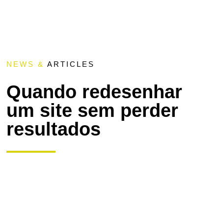
NEWS &
ARTICLES
Quando redesenhar
um site sem perder
resultados