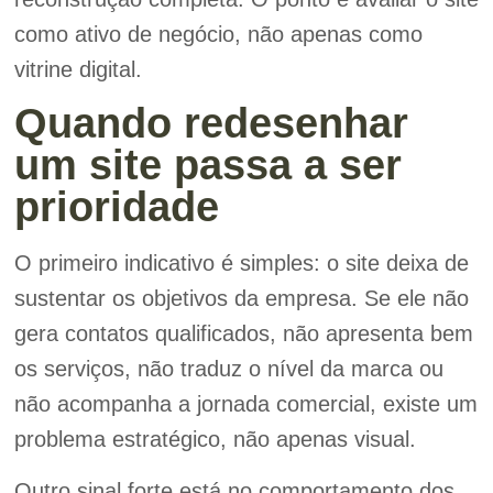
como ativo de negócio, não apenas como
vitrine digital.
Quando redesenhar
um site passa a ser
prioridade
O primeiro indicativo é simples: o site deixa de
sustentar os objetivos da empresa. Se ele não
gera contatos qualificados, não apresenta bem
os serviços, não traduz o nível da marca ou
não acompanha a jornada comercial, existe um
problema estratégico, não apenas visual.
Outro sinal forte está no comportamento dos