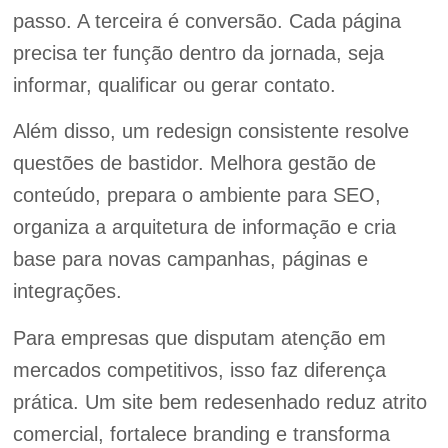
passo. A terceira é conversão. Cada página
precisa ter função dentro da jornada, seja
informar, qualificar ou gerar contato.
Além disso, um redesign consistente resolve
questões de bastidor. Melhora gestão de
conteúdo, prepara o ambiente para SEO,
organiza a arquitetura de informação e cria
base para novas campanhas, páginas e
integrações.
Para empresas que disputam atenção em
mercados competitivos, isso faz diferença
prática. Um site bem redesenhado reduz atrito
comercial, fortalece branding e transforma