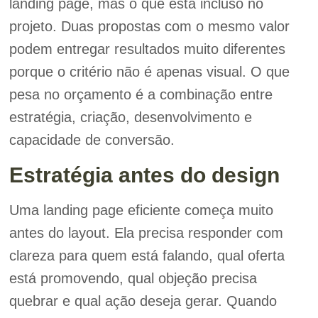
landing page, mas o que está incluso no
projeto. Duas propostas com o mesmo valor
podem entregar resultados muito diferentes
porque o critério não é apenas visual. O que
pesa no orçamento é a combinação entre
estratégia, criação, desenvolvimento e
capacidade de conversão.
Estratégia antes do design
Uma landing page eficiente começa muito
antes do layout. Ela precisa responder com
clareza para quem está falando, qual oferta
está promovendo, qual objeção precisa
quebrar e qual ação deseja gerar. Quando