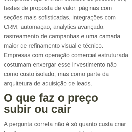
testes de proposta de valor, páginas com
seções mais sofisticadas, integrações com
CRM, automação, analytics avançado,
rastreamento de campanhas e uma camada
maior de refinamento visual e técnico.
Empresas com operação comercial estruturada
costumam enxergar esse investimento não
como custo isolado, mas como parte da
arquitetura de aquisição de leads.
O que faz o preço
subir ou cair
A pergunta correta não é só quanto custa criar