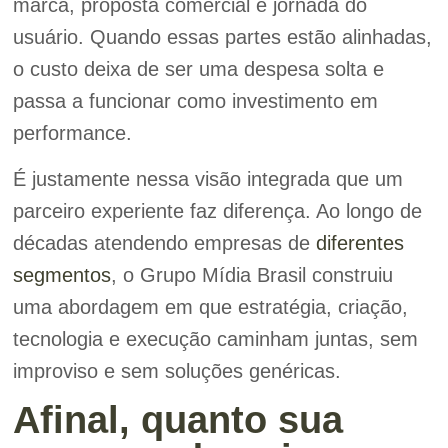
marca, proposta comercial e jornada do
usuário. Quando essas partes estão alinhadas,
o custo deixa de ser uma despesa solta e
passa a funcionar como investimento em
performance.
É justamente nessa visão integrada que um
parceiro experiente faz diferença. Ao longo de
décadas atendendo empresas de
diferentes
segmentos
, o Grupo Mídia Brasil construiu
uma abordagem em que estratégia, criação,
tecnologia e execução caminham juntas, sem
improviso e sem soluções genéricas.
Afinal, quanto sua