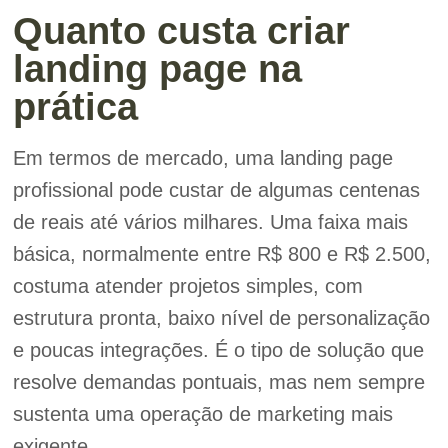
Quanto custa criar
landing page na
prática
Em termos de mercado, uma landing page
profissional pode custar de algumas centenas
de reais até vários milhares. Uma faixa mais
básica, normalmente entre R$ 800 e R$ 2.500,
costuma atender projetos simples, com
estrutura pronta, baixo nível de personalização
e poucas integrações. É o tipo de solução que
resolve demandas pontuais, mas nem sempre
sustenta uma operação de marketing mais
exigente.