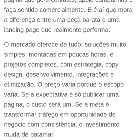
faça sentido comercialmente. E é aí que mora
a diferença entre uma peça barata e uma
landing page que realmente performa.
O mercado oferece de tudo: soluções muito
simples, montadas em poucas horas, e
projetos completos, com estratégia, copy,
design, desenvolvimento, integrações e
otimização. O preço varia porque o escopo
varia. Se a expectativa é só publicar uma
página, o custo será um. Se a meta é
transformar tráfego em oportunidade de
negócio com consistência, o investimento
muda de patamar.