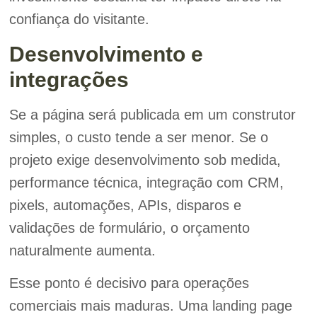
confiança do visitante.
Desenvolvimento e
integrações
Se a página será publicada em um construtor
simples, o custo tende a ser menor. Se o
projeto exige desenvolvimento sob medida,
performance técnica, integração com CRM,
pixels, automações, APIs, disparos e
validações de formulário, o orçamento
naturalmente aumenta.
Esse ponto é decisivo para operações
comerciais mais maduras. Uma landing page