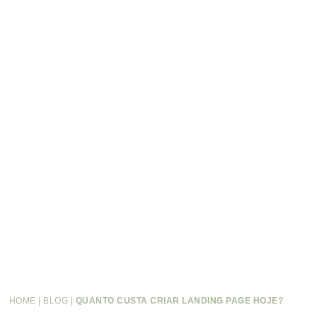
HOME
|
BLOG
|
QUANTO CUSTA CRIAR LANDING PAGE HOJE?