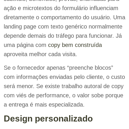
ação e microtextos do formulário influenciam
diretamente o comportamento do usuário. Uma
landing page com texto genérico normalmente
depende demais do tráfego para funcionar. Já
uma página com
copy bem construída
aproveita melhor cada visita.
Se o fornecedor apenas “preenche blocos”
com informações enviadas pelo cliente, o custo
será menor. Se existe trabalho autoral de copy
com viés de performance, o valor sobe porque
a entrega é mais especializada.
Design personalizado