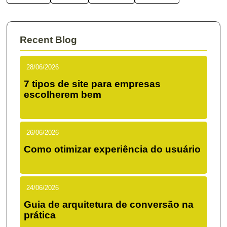
Recent Blog
28/06/2026
7 tipos de site para empresas
escolherem bem
26/06/2026
Como otimizar experiência do usuário
24/06/2026
Guia de arquitetura de conversão na
prática