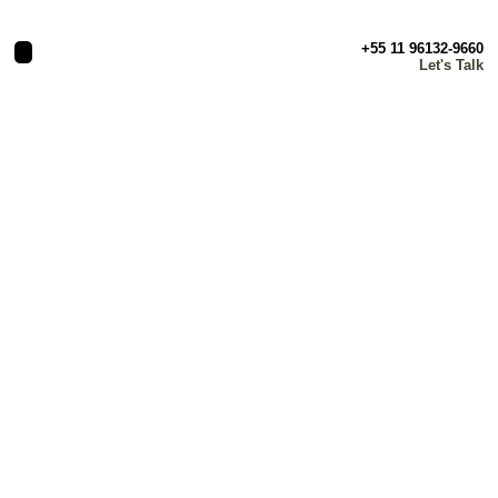
+55 11 96132-9660
Let's Talk