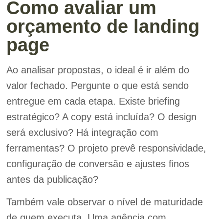
Como avaliar um
orçamento de landing
page
Ao analisar propostas, o ideal é ir além do
valor fechado. Pergunte o que está sendo
entregue em cada etapa. Existe briefing
estratégico? A copy está incluída? O design
será exclusivo? Há integração com
ferramentas? O projeto prevê responsividade,
configuração de conversão e ajustes finos
antes da publicação?
Também vale observar o nível de maturidade
de quem executa. Uma agência com