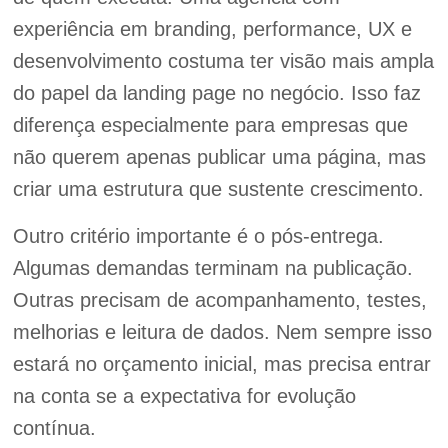
experiência em branding, performance, UX e
desenvolvimento costuma ter visão mais ampla
do papel da landing page no negócio. Isso faz
diferença especialmente para empresas que
não querem apenas publicar uma página, mas
criar uma estrutura que sustente crescimento.
Outro critério importante é o pós-entrega.
Algumas demandas terminam na publicação.
Outras precisam de acompanhamento, testes,
melhorias e leitura de dados. Nem sempre isso
estará no orçamento inicial, mas precisa entrar
na conta se a expectativa for evolução
contínua.