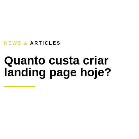
NEWS &
ARTICLES
Quanto custa criar
landing page hoje?