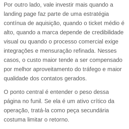
Por outro lado, vale investir mais quando a
landing page faz parte de uma estratégia
contínua de aquisição, quando o ticket médio é
alto, quando a marca depende de credibilidade
visual ou quando o processo comercial exige
integrações e mensuração refinada. Nesses
casos, o custo maior tende a ser compensado
por melhor aproveitamento do tráfego e maior
qualidade dos contatos gerados.
O ponto central é entender o peso dessa
página no funil. Se ela é um ativo crítico da
operação, tratá-la como peça secundária
costuma limitar o retorno.