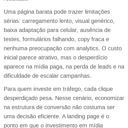
Uma página barata pode trazer limitações
sérias: carregamento lento, visual genérico,
baixa adaptação para celular, ausência de
testes, formulários falhando, copy fraca e
nenhuma preocupação com analytics. O custo
inicial parece atrativo, mas o desperdício
aparece na mídia paga, na perda de leads e na
dificuldade de escalar campanhas.
Para quem investe em tráfego, cada clique
desperdiçado pesa. Nesse cenário, economizar
na estrutura de conversão não costuma ser
uma decisão eficiente. A landing page é o
ponto em que o investimento em mídia