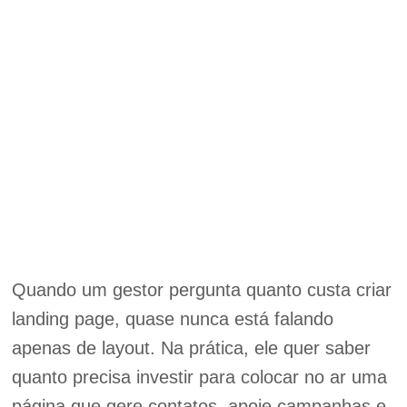
Quando um gestor pergunta quanto custa criar
landing page, quase nunca está falando
apenas de layout. Na prática, ele quer saber
quanto precisa investir para colocar no ar uma
página que gere contatos, apoie campanhas e