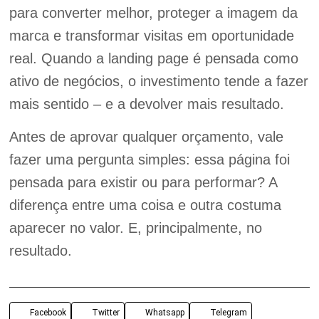
para converter melhor, proteger a imagem da
marca e transformar visitas em oportunidade
real. Quando a landing page é pensada como
ativo de negócios, o investimento tende a fazer
mais sentido – e a devolver mais resultado.
Antes de aprovar qualquer orçamento, vale
fazer uma pergunta simples: essa página foi
pensada para existir ou para performar? A
diferença entre uma coisa e outra costuma
aparecer no valor. E, principalmente, no
resultado.
Facebook
Twitter
Whatsapp
Telegram