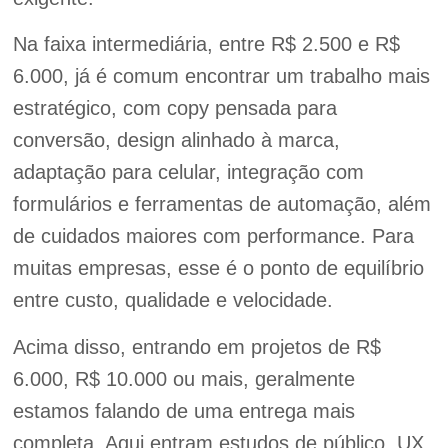
Na faixa intermediária, entre R$ 2.500 e R$
6.000, já é comum encontrar um trabalho mais
estratégico, com copy pensada para
conversão, design alinhado à marca,
adaptação para celular, integração com
formulários e ferramentas de automação, além
de cuidados maiores com performance. Para
muitas empresas, esse é o ponto de equilíbrio
entre custo, qualidade e velocidade.
Acima disso, entrando em projetos de R$
6.000, R$ 10.000 ou mais, geralmente
estamos falando de uma entrega mais
completa. Aqui entram estudos de público, UX,