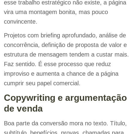
esse trabalho estratégico não existe, a página
vira uma montagem bonita, mas pouco
convincente.
Projetos com briefing aprofundado, análise de
concorrência, definição de proposta de valor e
estrutura de mensagem tendem a custar mais.
Faz sentido. É esse processo que reduz
improviso e aumenta a chance de a página
cumprir seu papel comercial.
Copywriting e argumentação
de venda
Boa parte da conversão mora no texto. Título,
subtítulo, benefícios, provas, chamadas para