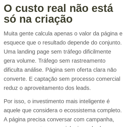
O custo real não está
só na criação
Muita gente calcula apenas o valor da página e
esquece que o resultado depende do conjunto.
Uma landing page sem tráfego dificilmente
gera volume. Tráfego sem rastreamento
dificulta análise. Página sem oferta clara não
converte. E captação sem processo comercial
reduz o aproveitamento dos leads.
Por isso, o investimento mais inteligente é
aquele que considera o ecossistema completo.
A página precisa conversar com campanha,