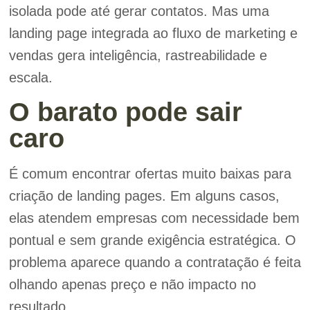
isolada pode até gerar contatos. Mas uma
landing page integrada ao fluxo de marketing e
vendas gera inteligência, rastreabilidade e
escala.
O barato pode sair
caro
É comum encontrar ofertas muito baixas para
criação de landing pages. Em alguns casos,
elas atendem empresas com necessidade bem
pontual e sem grande exigência estratégica. O
problema aparece quando a contratação é feita
olhando apenas preço e não impacto no
resultado.