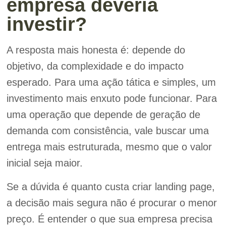
empresa deveria
investir?
A resposta mais honesta é: depende do
objetivo, da complexidade e do impacto
esperado. Para uma ação tática e simples, um
investimento mais enxuto pode funcionar. Para
uma operação que depende de geração de
demanda com consistência, vale buscar uma
entrega mais estruturada, mesmo que o valor
inicial seja maior.
Se a dúvida é quanto custa criar landing page,
a decisão mais segura não é procurar o menor
preço. É entender o que sua empresa precisa