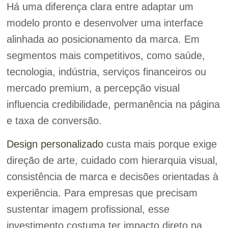
Há uma diferença clara entre adaptar um
modelo pronto e desenvolver uma interface
alinhada ao posicionamento da marca. Em
segmentos mais competitivos, como saúde,
tecnologia, indústria, serviços financeiros ou
mercado premium, a percepção visual
influencia credibilidade, permanência na página
e taxa de conversão.
Design personalizado
custa mais porque exige
direção de arte, cuidado com hierarquia visual,
consistência de marca e decisões orientadas à
experiência. Para empresas que precisam
sustentar imagem profissional, esse
investimento costuma ter impacto direto na