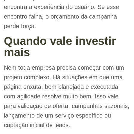
encontra a experiência do usuário. Se esse
encontro falha, o orçamento da campanha
perde força.
Quando vale investir
mais
Nem toda empresa precisa começar com um
projeto complexo. Há situações em que uma
página enxuta, bem planejada e executada
com agilidade resolve muito bem. Isso vale
para validação de oferta, campanhas sazonais,
lançamento de um serviço específico ou
captação inicial de leads.