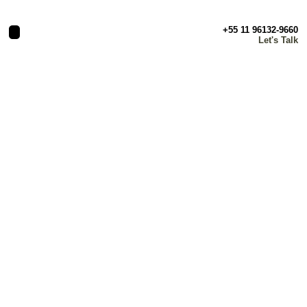
+55 11 96132-9660
Let's Talk