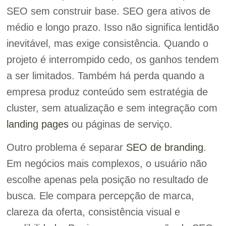
SEO sem construir base. SEO gera ativos de
médio e longo prazo. Isso não significa lentidão
inevitável, mas exige consistência. Quando o
projeto é interrompido cedo, os ganhos tendem
a ser limitados. Também há perda quando a
empresa produz conteúdo sem estratégia de
cluster, sem atualização e sem integração com
landing pages
ou páginas de serviço.
Outro problema é separar
SEO de branding
.
Em negócios mais complexos, o usuário não
escolhe apenas pela posição no resultado de
busca. Ele compara percepção de marca,
clareza da oferta, consistência visual e