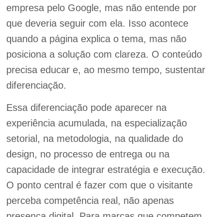
empresa pelo Google, mas não entende por
que deveria seguir com ela. Isso acontece
quando a página explica o tema, mas não
posiciona a solução com clareza. O conteúdo
precisa educar e, ao mesmo tempo, sustentar
diferenciação.
Essa diferenciação pode aparecer na
experiência acumulada, na especialização
setorial, na metodologia, na qualidade do
design, no processo de entrega ou na
capacidade de integrar estratégia e execução.
O ponto central é fazer com que o visitante
perceba competência real, não apenas
presença digital. Para marcas que competem