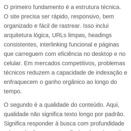
O primeiro fundamento é a estrutura técnica.
O site precisa ser rápido, responsivo, bem
organizado e fácil de rastrear. Isso inclui
arquitetura lógica, URLs limpas, headings
consistentes, interlinking funcional e páginas
que carreguem com eficiência no desktop e no
celular. Em mercados competitivos, problemas
técnicos reduzem a capacidade de indexação e
enfraquecem o ganho orgânico ao longo do
tempo.
O segundo é a qualidade do conteúdo. Aqui,
qualidade não significa texto longo por padrão.
Significa responder à busca com profundidade