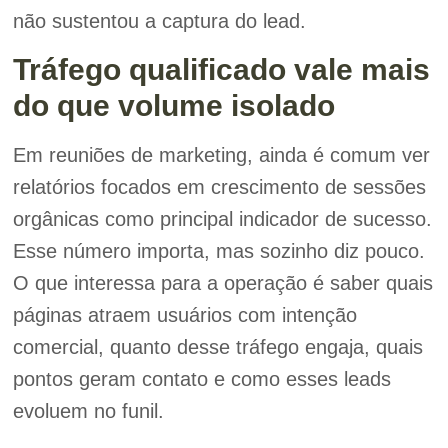
não sustentou a captura do lead.
Tráfego qualificado vale mais
do que volume isolado
Em reuniões de marketing, ainda é comum ver
relatórios focados em crescimento de sessões
orgânicas como principal indicador de sucesso.
Esse número importa, mas sozinho diz pouco.
O que interessa para a operação é saber quais
páginas atraem usuários com intenção
comercial, quanto desse tráfego engaja, quais
pontos geram contato e como esses leads
evoluem no funil.