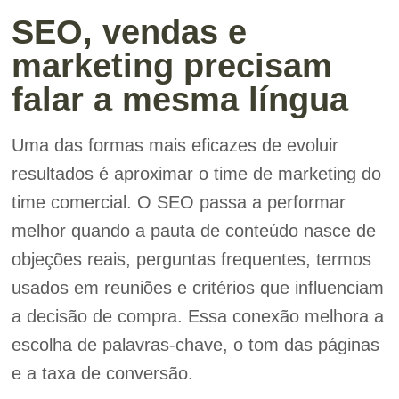
SEO, vendas e
marketing precisam
falar a mesma língua
Uma das formas mais eficazes de evoluir
resultados é aproximar o time de marketing do
time comercial. O SEO passa a performar
melhor quando a pauta de conteúdo nasce de
objeções reais, perguntas frequentes, termos
usados em reuniões e critérios que influenciam
a decisão de compra. Essa conexão melhora a
escolha de palavras-chave, o tom das páginas
e a taxa de conversão.