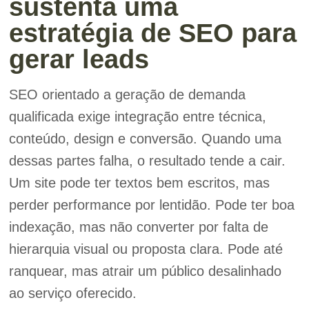
sustenta uma
estratégia de SEO para
gerar leads
SEO orientado a geração de demanda
qualificada exige integração entre técnica,
conteúdo, design e conversão. Quando uma
dessas partes falha, o resultado tende a cair.
Um site pode ter textos bem escritos, mas
perder performance por lentidão. Pode ter boa
indexação, mas não converter por falta de
hierarquia visual ou proposta clara. Pode até
ranquear, mas atrair um público desalinhado
ao serviço oferecido.