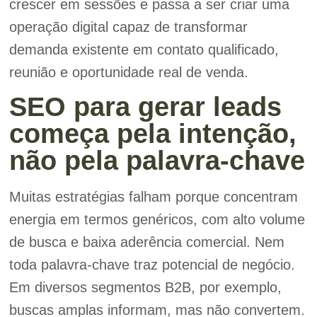
crescer em sessões e passa a ser criar uma
operação digital capaz de transformar
demanda existente em contato qualificado,
reunião e oportunidade real de venda.
SEO para gerar leads
começa pela intenção,
não pela palavra-chave
Muitas estratégias falham porque concentram
energia em termos genéricos, com alto volume
de busca e baixa aderência comercial. Nem
toda palavra-chave traz potencial de negócio.
Em diversos segmentos B2B, por exemplo,
buscas amplas informam, mas não convertem.