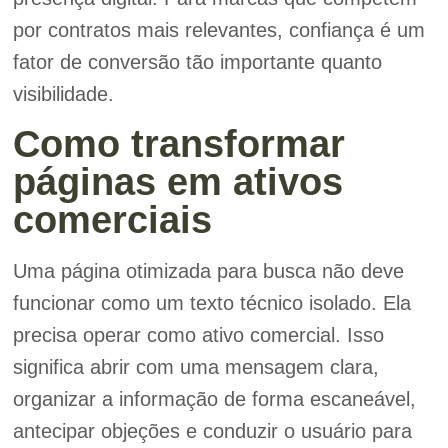
por contratos mais relevantes, confiança é um
fator de conversão tão importante quanto
visibilidade.
Como transformar
páginas em ativos
comerciais
Uma página otimizada para busca não deve
funcionar como um texto técnico isolado. Ela
precisa operar como ativo comercial. Isso
significa abrir com uma mensagem clara,
organizar a informação de forma escaneável,
antecipar objeções e conduzir o usuário para