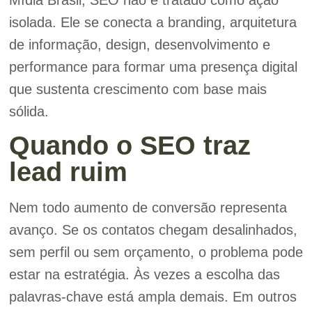
isolada. Ele se conecta a branding, arquitetura
de informação, design, desenvolvimento e
performance para formar uma presença digital
que sustenta crescimento com base mais
sólida.
Quando o SEO traz
lead ruim
Nem todo aumento de conversão representa
avanço. Se os contatos chegam desalinhados,
sem perfil ou sem orçamento, o problema pode
estar na estratégia. Às vezes a escolha das
palavras-chave está ampla demais. Em outros