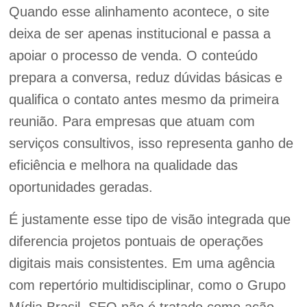
Quando esse alinhamento acontece, o site
deixa de ser apenas institucional e passa a
apoiar o processo de venda. O conteúdo
prepara a conversa, reduz dúvidas básicas e
qualifica o contato antes mesmo da primeira
reunião. Para empresas que atuam com
serviços consultivos, isso representa ganho de
eficiência e melhora na qualidade das
oportunidades geradas.
É justamente esse tipo de visão integrada que
diferencia projetos pontuais de operações
digitais mais consistentes. Em uma agência
com repertório multidisciplinar, como o Grupo
Mídia Brasil, SEO não é tratado como ação