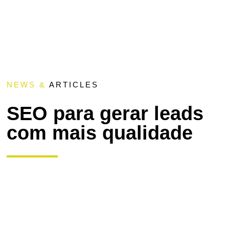
NEWS &
ARTICLES
SEO para gerar leads
com mais qualidade