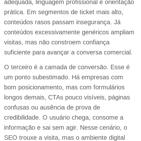
adequada, linguagem profissional e orientação
prática. Em segmentos de ticket mais alto,
conteúdos rasos passam insegurança. Já
conteúdos excessivamente genéricos ampliam
visitas, mas não constroem confiança
suficiente para avançar a conversa comercial.
O terceiro é a camada de conversão. Esse é
um ponto subestimado. Há empresas com
bom posicionamento, mas com formulários
longos demais, CTAs pouco visíveis, páginas
confusas ou ausência de prova de
credibilidade. O usuário chega, consome a
informação e sai sem agir. Nesse cenário, o
SEO trouxe a visita, mas o ambiente digital