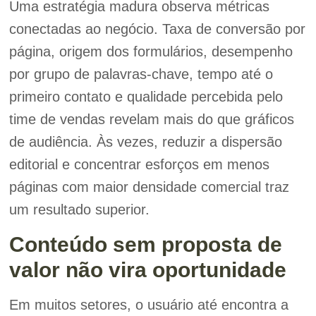
Uma estratégia madura observa métricas
conectadas ao negócio. Taxa de conversão por
página, origem dos formulários, desempenho
por grupo de palavras-chave, tempo até o
primeiro contato e qualidade percebida pelo
time de vendas revelam mais do que gráficos
de audiência. Às vezes, reduzir a dispersão
editorial e concentrar esforços em menos
páginas com maior densidade comercial traz
um resultado superior.
Conteúdo sem proposta de
valor não vira oportunidade
Em muitos setores, o usuário até encontra a