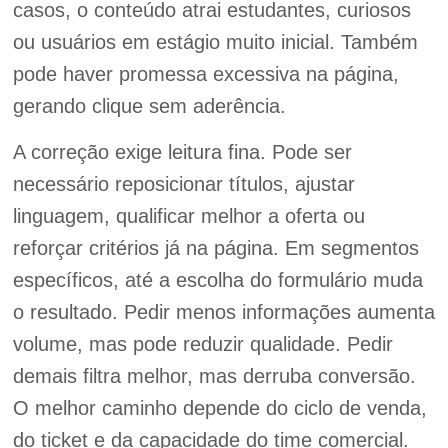
casos, o conteúdo atrai estudantes, curiosos
ou usuários em estágio muito inicial. Também
pode haver promessa excessiva na página,
gerando clique sem aderência.
A correção exige leitura fina. Pode ser
necessário reposicionar títulos, ajustar
linguagem, qualificar melhor a oferta ou
reforçar critérios já na página. Em segmentos
específicos, até a escolha do formulário muda
o resultado. Pedir menos informações aumenta
volume, mas pode reduzir qualidade. Pedir
demais filtra melhor, mas derruba conversão.
O melhor caminho depende do ciclo de venda,
do ticket e da capacidade do time comercial.