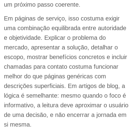
um próximo passo coerente.
Em páginas de serviço, isso costuma exigir
uma combinação equilibrada entre autoridade
e objetividade. Explicar o problema do
mercado, apresentar a solução, detalhar o
escopo, mostrar benefícios concretos e incluir
chamadas para contato costuma funcionar
melhor do que páginas genéricas com
descrições superficiais. Em artigos de blog, a
lógica é semelhante: mesmo quando o foco é
informativo, a leitura deve aproximar o usuário
de uma decisão, e não encerrar a jornada em
si mesma.