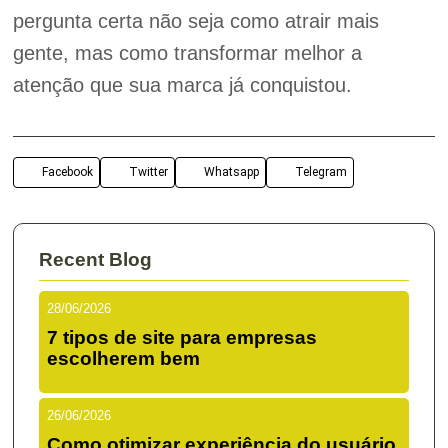
pergunta certa não seja como atrair mais
gente, mas como transformar melhor a
atenção que sua marca já conquistou.
Facebook
Twitter
Whatsapp
Telegram
Recent Blog
28/06/2026
7 tipos de site para empresas
escolherem bem
26/06/2026
Como otimizar experiência do usuário