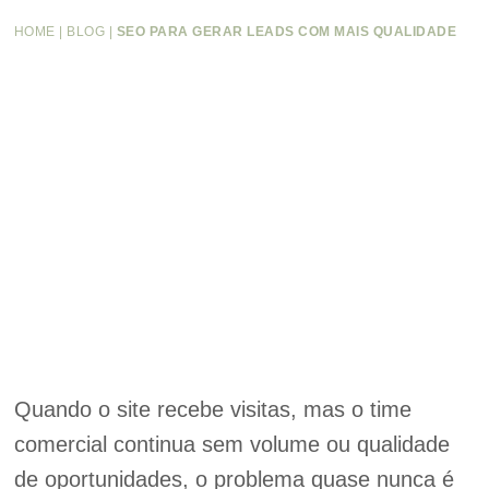
HOME
|
BLOG
|
SEO PARA GERAR LEADS COM MAIS QUALIDADE
Quando o site recebe visitas, mas o time
comercial continua sem volume ou qualidade
de oportunidades, o problema quase nunca é