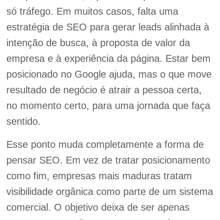
só tráfego. Em muitos casos, falta uma
estratégia de SEO para gerar leads alinhada à
intenção de busca, à proposta de valor da
empresa e à experiência da página. Estar bem
posicionado no Google ajuda, mas o que move
resultado de negócio é atrair a pessoa certa,
no momento certo, para uma jornada que faça
sentido.
Esse ponto muda completamente a forma de
pensar SEO. Em vez de tratar posicionamento
como fim, empresas mais maduras tratam
visibilidade orgânica como parte de um sistema
comercial. O objetivo deixa de ser apenas