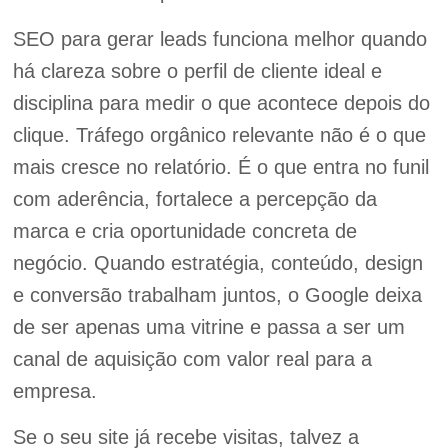
SEO para gerar leads funciona melhor quando
há clareza sobre o perfil de cliente ideal e
disciplina para medir o que acontece depois do
clique. Tráfego orgânico relevante não é o que
mais cresce no relatório. É o que entra no funil
com aderência, fortalece a percepção da
marca e cria oportunidade concreta de
negócio. Quando estratégia, conteúdo, design
e conversão trabalham juntos, o Google deixa
de ser apenas uma vitrine e passa a ser um
canal de aquisição com valor real para a
empresa.
Se o seu site já recebe visitas, talvez a