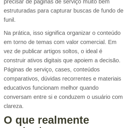
precisar de páginas de serviço muito bem
estruturadas para capturar buscas de fundo de
funil.
Na prática, isso significa organizar o conteúdo
em torno de temas com valor comercial. Em
vez de publicar artigos soltos, o ideal é
construir ativos digitais que apoiem a decisão.
Páginas de serviço, cases, conteúdos
comparativos, dúvidas recorrentes e materiais
educativos funcionam melhor quando
conversam entre si e conduzem o usuário com
clareza.
O que realmente