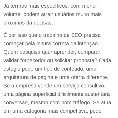
Já termos mais específicos, com menor
volume, podem atrair usuários muito mais
próximos da decisão.
É por isso que o trabalho de SEO precisa
começar pela leitura correta da intenção.
Quem pesquisa quer aprender, comparar,
validar fornecedor ou solicitar proposta? Cada
estágio pede um tipo de conteúdo, uma
arquitetura de página e uma oferta diferente.
Se a empresa vende um serviço consultivo,
uma página superficial dificilmente sustentará
conversão, mesmo com bom tráfego. Se atua
em uma categoria mais competitiva, pode