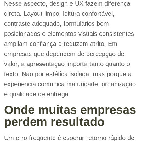
Nesse aspecto, design e UX fazem diferença
direta. Layout limpo, leitura confortável,
contraste adequado, formulários bem
posicionados e elementos visuais consistentes
ampliam confiança e reduzem atrito. Em
empresas que dependem de percepção de
valor, a apresentação importa tanto quanto o
texto. Não por estética isolada, mas porque a
experiência comunica maturidade, organização
e qualidade de entrega.
Onde muitas empresas
perdem resultado
Um erro frequente é esperar retorno rápido de