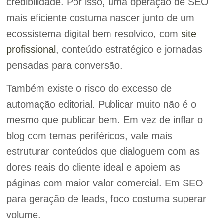
credibilidade. Por isso, uma operação de SEO
mais eficiente costuma nascer junto de um
ecossistema digital bem resolvido, com
site
profissional
, conteúdo estratégico e jornadas
pensadas para conversão.
Também existe o risco do excesso de
automação editorial. Publicar muito não é o
mesmo que publicar bem. Em vez de inflar o
blog com temas periféricos, vale mais
estruturar conteúdos que dialoguem com as
dores reais do cliente ideal e apoiem as
páginas com maior valor comercial. Em SEO
para geração de leads, foco costuma superar
volume.