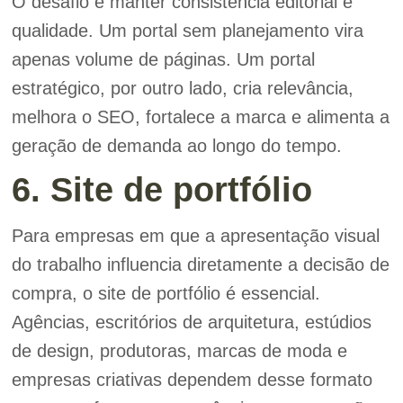
O desafio é manter consistência editorial e
qualidade. Um portal sem planejamento vira
apenas volume de páginas. Um portal
estratégico, por outro lado, cria relevância,
melhora o SEO, fortalece a marca e alimenta a
geração de demanda ao longo do tempo.
6. Site de portfólio
Para empresas em que a apresentação visual
do trabalho influencia diretamente a decisão de
compra, o site de portfólio é essencial.
Agências, escritórios de arquitetura, estúdios
de design, produtoras, marcas de moda e
empresas criativas dependem desse formato