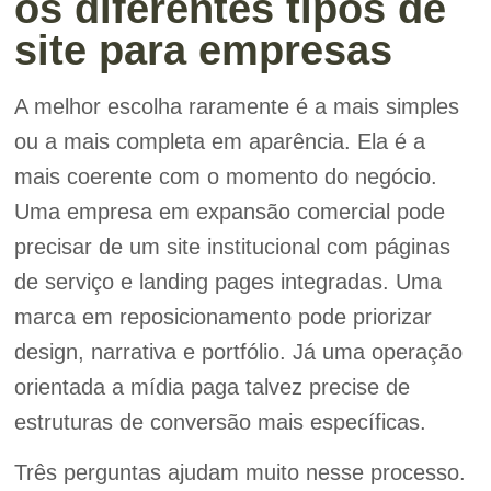
os diferentes tipos de
site para empresas
A melhor escolha raramente é a mais simples
ou a mais completa em aparência. Ela é a
mais coerente com o momento do negócio.
Uma empresa em expansão comercial pode
precisar de um site institucional com páginas
de serviço e landing pages integradas. Uma
marca em reposicionamento pode priorizar
design, narrativa e portfólio. Já uma operação
orientada a mídia paga talvez precise de
estruturas de conversão mais específicas.
Três perguntas ajudam muito nesse processo.