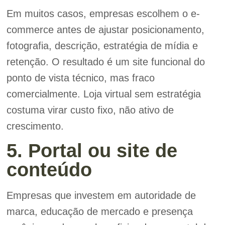
Em muitos casos, empresas escolhem o e-
commerce antes de ajustar posicionamento,
fotografia, descrição, estratégia de mídia e
retenção. O resultado é um site funcional do
ponto de vista técnico, mas fraco
comercialmente. Loja virtual sem estratégia
costuma virar custo fixo, não ativo de
crescimento.
5. Portal ou site de
conteúdo
Empresas que investem em autoridade de
marca, educação de mercado e presença