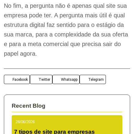
No fim, a pergunta não é apenas qual site sua
empresa pode ter. A pergunta mais útil é qual
estrutura digital faz sentido para o estágio da
sua marca, para a complexidade da sua oferta
e para a meta comercial que precisa sair do
papel agora.
Facebook
Twitter
Whatsapp
Telegram
Recent Blog
28/06/2026
7 tipos de site para empresas