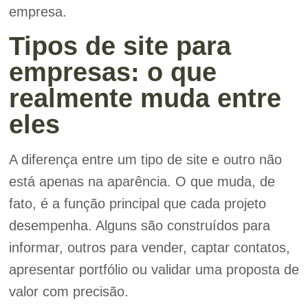
empresa.
Tipos de site para
empresas: o que
realmente muda entre
eles
A diferença entre um tipo de site e outro não
está apenas na aparência. O que muda, de
fato, é a função principal que cada projeto
desempenha. Alguns são construídos para
informar, outros para vender, captar contatos,
apresentar portfólio ou validar uma proposta de
valor com precisão.