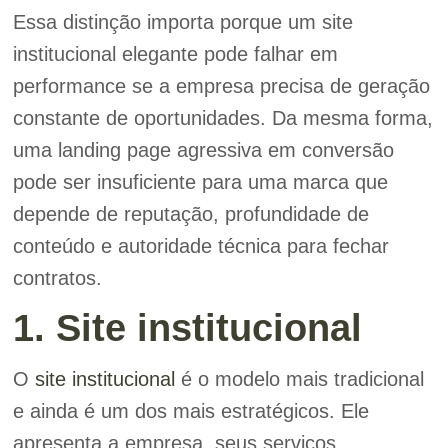
Essa distinção importa porque um site
institucional elegante pode falhar em
performance se a empresa precisa de geração
constante de oportunidades. Da mesma forma,
uma landing page agressiva em conversão
pode ser insuficiente para uma marca que
depende de reputação, profundidade de
conteúdo e autoridade técnica para fechar
contratos.
1. Site institucional
O
site institucional
é o modelo mais tradicional
e ainda é um dos mais estratégicos. Ele
apresenta a empresa, seus serviços,