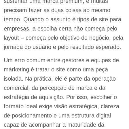
sustentar uma marca premium, e muitas
precisam fazer as duas coisas ao mesmo
tempo. Quando o assunto é tipos de site para
empresas, a escolha certa não começa pelo
layout – começa pelo objetivo de negócio, pela
jornada do usuário e pelo resultado esperado.
Um erro comum entre gestores e equipes de
marketing é tratar o site como uma peça
isolada. Na prática, ele é parte da operação
comercial, da percepção de marca e da
estratégia de aquisição. Por isso, escolher o
formato ideal exige visão estratégica, clareza
de posicionamento e uma estrutura digital
capaz de acompanhar a maturidade da