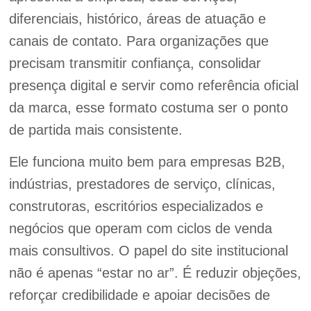
diferenciais, histórico, áreas de atuação e
canais de contato. Para organizações que
precisam transmitir confiança, consolidar
presença digital e servir como referência oficial
da marca, esse formato costuma ser o ponto
de partida mais consistente.
Ele funciona muito bem para empresas B2B,
indústrias, prestadores de serviço, clínicas,
construtoras, escritórios especializados e
negócios que operam com ciclos de venda
mais consultivos. O papel do site institucional
não é apenas “estar no ar”. É reduzir objeções,
reforçar credibilidade e apoiar decisões de