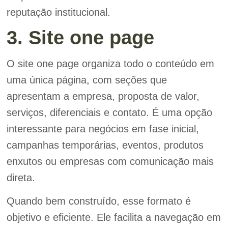
reputação institucional.
3. Site one page
O site one page organiza todo o conteúdo em
uma única página, com seções que
apresentam a empresa, proposta de valor,
serviços, diferenciais e contato. É uma opção
interessante para negócios em fase inicial,
campanhas temporárias, eventos, produtos
enxutos ou empresas com comunicação mais
direta.
Quando bem construído, esse formato é
objetivo e eficiente. Ele facilita a navegação em