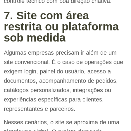
controle técnico com boa direção criativa.
7. Site com área
restrita ou plataforma
sob medida
Algumas empresas precisam ir além de um
site convencional. É o caso de operações que
exigem login, painel do usuário, acesso a
documentos, acompanhamento de pedidos,
catálogos personalizados, integrações ou
experiências específicas para clientes,
representantes e parceiros.
Nesses cenários, o site se aproxima de uma