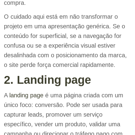
compra.
O cuidado aqui está em não transformar o
projeto em uma apresentação genérica. Se o
conteúdo for superficial, se a navegação for
confusa ou se a experiência visual estiver
desalinhada com o posicionamento da marca,
o site perde força comercial rapidamente.
2. Landing page
A
landing page
é uma página criada com um
único foco: conversão. Pode ser usada para
capturar leads, promover um serviço
específico, vender um produto, validar uma
campanha ou direcionar o tráfego pago com