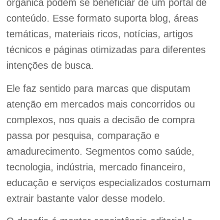
orgânica podem se beneficiar de um portal de
conteúdo. Esse formato suporta blog, áreas
temáticas, materiais ricos, notícias, artigos
técnicos e páginas otimizadas para diferentes
intenções de busca.
Ele faz sentido para marcas que disputam
atenção em mercados mais concorridos ou
complexos, nos quais a decisão de compra
passa por pesquisa, comparação e
amadurecimento. Segmentos como saúde,
tecnologia, indústria, mercado financeiro,
educação e serviços especializados costumam
extrair bastante valor desse modelo.