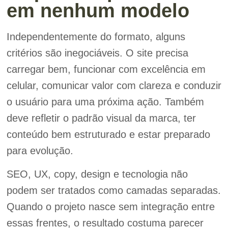
em nenhum modelo
Independentemente do formato, alguns
critérios são inegociáveis. O site precisa
carregar bem, funcionar com excelência em
celular, comunicar valor com clareza e conduzir
o usuário para uma próxima ação. Também
deve refletir o padrão visual da marca, ter
conteúdo bem estruturado e estar preparado
para evolução.
SEO, UX, copy, design e tecnologia não
podem ser tratados como camadas separadas.
Quando o projeto nasce sem integração entre
essas frentes, o resultado costuma parecer