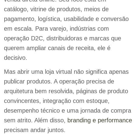
catálogo, vitrine de produtos, meios de
pagamento, logística, usabilidade e conversão
em escala. Para varejo, indústrias com
operação D2C, distribuidoras e marcas que
querem ampliar canais de receita, ele é
decisivo.
Mas abrir uma loja virtual não significa apenas
publicar produtos. A operação precisa de
arquitetura bem resolvida, páginas de produto
convincentes, integração com estoque,
desempenho técnico e uma jornada de compra
sem atrito. Além disso,
branding e performance
precisam andar juntos.