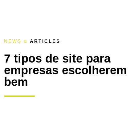
NEWS &
ARTICLES
7 tipos de site para
empresas escolherem
bem