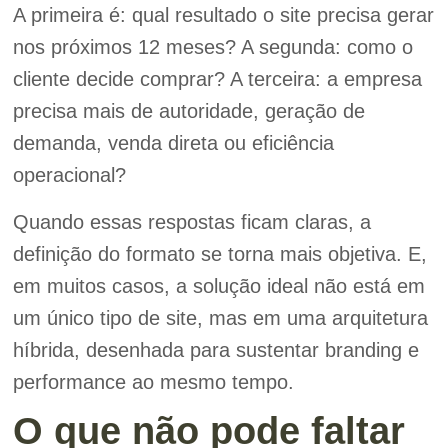
A primeira é: qual resultado o site precisa gerar
nos próximos 12 meses? A segunda: como o
cliente decide comprar? A terceira: a empresa
precisa mais de autoridade, geração de
demanda, venda direta ou eficiência
operacional?
Quando essas respostas ficam claras, a
definição do formato se torna mais objetiva. E,
em muitos casos, a solução ideal não está em
um único tipo de site, mas em uma arquitetura
híbrida, desenhada para sustentar branding e
performance ao mesmo tempo.
O que não pode faltar