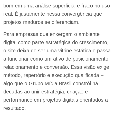
bom em uma análise superficial e fraco no uso
real. É justamente nessa convergência que
projetos maduros se diferenciam.
Para empresas que enxergam o ambiente
digital como parte estratégica do crescimento,
o site deixa de ser uma vitrine estática e passa
a funcionar como um ativo de posicionamento,
relacionamento e conversão. Essa visão exige
método, repertório e execução qualificada –
algo que o Grupo Mídia Brasil constrói há
décadas ao unir estratégia, criação e
performance em projetos digitais orientados a
resultado.