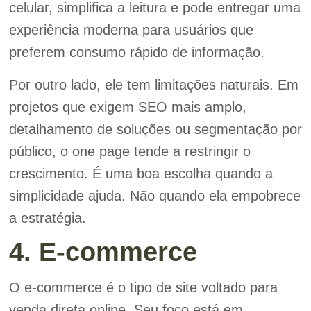
celular, simplifica a leitura e pode entregar uma
experiência moderna para usuários que
preferem consumo rápido de informação.
Por outro lado, ele tem limitações naturais. Em
projetos que exigem SEO mais amplo,
detalhamento de soluções ou segmentação por
público, o one page tende a restringir o
crescimento. É uma boa escolha quando a
simplicidade ajuda. Não quando ela empobrece
a estratégia.
4. E-commerce
O e-commerce é o tipo de site voltado para
venda direta online. Seu foco está em