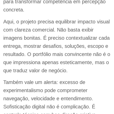
para transformar competência em percepção
concreta.
Aqui, o projeto precisa equilibrar impacto visual
com clareza comercial. Não basta exibir
imagens bonitas. É preciso contextualizar cada
entrega, mostrar desafios, soluções, escopo e
resultado. O portfólio mais convincente não é o
que impressiona apenas esteticamente, mas o
que traduz valor de negócio.
Também vale um alerta: excesso de
experimentalismo pode comprometer
navegação, velocidade e entendimento.
Sofisticação digital não é complicação. É