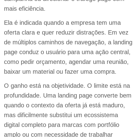
mais eficiência.
Ela é indicada quando a empresa tem uma
oferta clara e quer reduzir distrações. Em vez
de múltiplos caminhos de navegação, a landing
page conduz o usuário para uma ação central,
como pedir orçamento, agendar uma reunião,
baixar um material ou fazer uma compra.
O ganho está na objetividade. O limite está na
profundidade. Uma landing page converte bem
quando o contexto da oferta já está maduro,
mas dificilmente substitui um ecossistema
digital completo para marcas com portfólio
amplo ou com necessidade de trabalhar