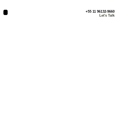
+55 11 96132-9660
Let's Talk