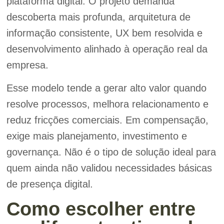
plataforma digital. O projeto demanda
descoberta mais profunda, arquitetura de
informação consistente, UX bem resolvida e
desenvolvimento alinhado à operação real da
empresa.
Esse modelo tende a gerar alto valor quando
resolve processos, melhora relacionamento e
reduz fricções comerciais. Em compensação,
exige mais planejamento, investimento e
governança. Não é o tipo de solução ideal para
quem ainda não validou necessidades básicas
de presença digital.
Como escolher entre